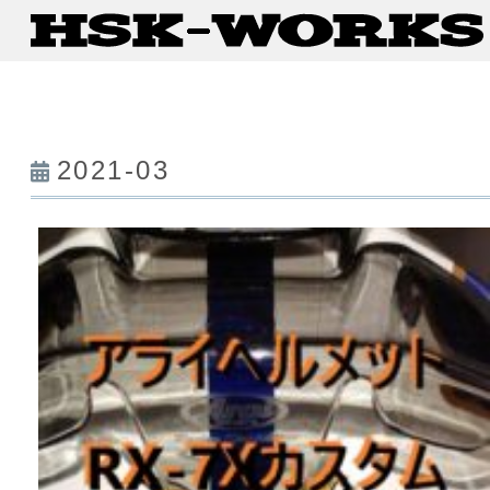
2021-03