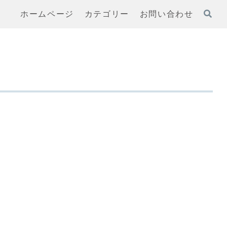
ホームページ
カテゴリー
お問い合わせ