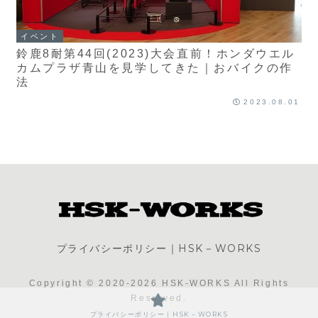
イベント
鈴鹿8耐第44回(2023)大会直前！ホンダウエル
カムプラザ青山を見学してきた｜おバイクの作
法
2023.08.01
プライバシーポリシー｜HSK－WORKS
Copyright © 2020-2026 HSK-WORKS All Rights
Reserved.
プライバシーポリシー｜HSK－WORKS