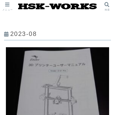
メニュー
検索
2023-08