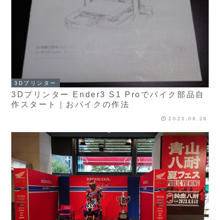
3Dプリンター
3Dプリンター Ender3 S1 Proでバイク部品自
作スタート｜おバイクの作法
2023.08.26