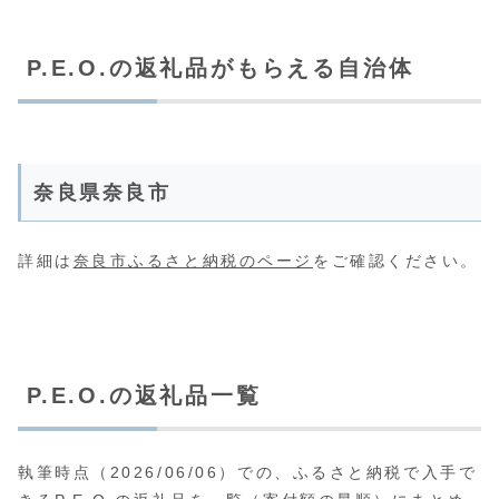
P.E.O.の返礼品がもらえる自治体
奈良県奈良市
詳細は
奈良市ふるさと納税のページ
をご確認ください。
P.E.O.の返礼品一覧
執筆時点（2026/06/06）での、ふるさと納税で入手で