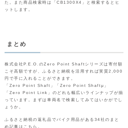
た。また商品検索時は「CB1300X4」と検索するとヒ
ットします。
まとめ
株式会社P.E.O.のZero Point Shaftシリーズは寄付額
こそ高額ですが、ふるさと納税を活用すれば実質2,000
円で手に入れることができます。
「Zero Point Shaft」「Zero Point Shaftμ」
「Zero Point Link」のどれも幅広いラインナップが揃
っています。まずは車両名で検索してみてはいかがでし
ょうか。
ふるさと納税の返礼品でバイク用品がある34社のまと
め記事はこちら。