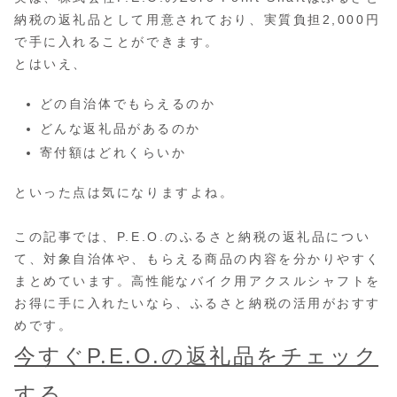
納税の返礼品として用意されており、実質負担2,000円
で手に入れることができます。
とはいえ、
どの自治体でもらえるのか
どんな返礼品があるのか
寄付額はどれくらいか
といった点は気になりますよね。
この記事では、P.E.O.のふるさと納税の返礼品につい
て、対象自治体や、もらえる商品の内容を分かりやすく
まとめています。高性能なバイク用アクスルシャフトを
お得に手に入れたいなら、ふるさと納税の活用がおすす
めです。
今すぐP.E.O.の返礼品をチェック
する