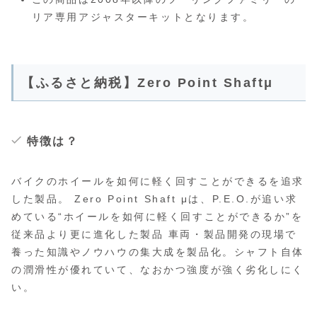
リア専用アジャスターキットとなります。
【ふるさと納税】Zero Point Shaftμ
特徴は？
バイクのホイールを如何に軽く回すことができるを追求
した製品。 Zero Point Shaft μは、P.E.O.が追い求
めている“ホイールを如何に軽く回すことができるか”を
従来品より更に進化した製品 車両・製品開発の現場で
養った知識やノウハウの集大成を製品化。シャフト自体
の潤滑性が優れていて、なおかつ強度が強く劣化しにく
い。