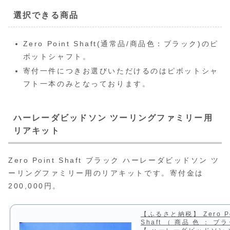
選択できる商品
Zero Point Shaft(通常品/商品色：ブラック)のピ
ボットシャフト。
寄付一件につきお選びいただけるのはピボットシャ
フト一本のみとなっております。
ハーレーダビッドソン ツーリングファミリー用
リアキット
Zero Point Shaft ブラック ハーレーダビッドソン ツ
ーリングファミリー用のリアキットです。寄付金は
200,000円。
【ふるさと納税】 Zero Po
Shaft （ 商品 色 ： ブ