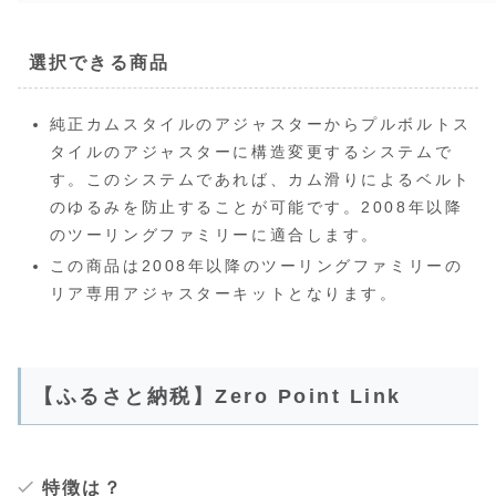
選択できる商品
純正カムスタイルのアジャスターからプルボルトス
タイルのアジャスターに構造変更するシステムで
す。このシステムであれば、カム滑りによるベルト
のゆるみを防止することが可能です。2008年以降
のツーリングファミリーに適合します。
この商品は2008年以降のツーリングファミリーの
リア専用アジャスターキットとなります。
【ふるさと納税】Zero Point Link
特徴は？