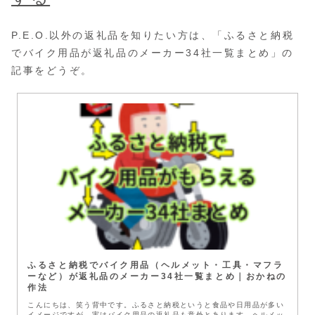
P.E.O.以外の返礼品を知りたい方は、「ふるさと納税
でバイク用品が返礼品のメーカー34社一覧まとめ」の
記事をどうぞ。
ふるさと納税でバイク用品（ヘルメット・工具・マフラ
ーなど）が返礼品のメーカー34社一覧まとめ｜おかねの
作法
こんにちは、笑う背中です。ふるさと納税というと食品や日用品が多い
イメージですが、実はバイク用品の返礼品も意外とあります。ヘルメッ