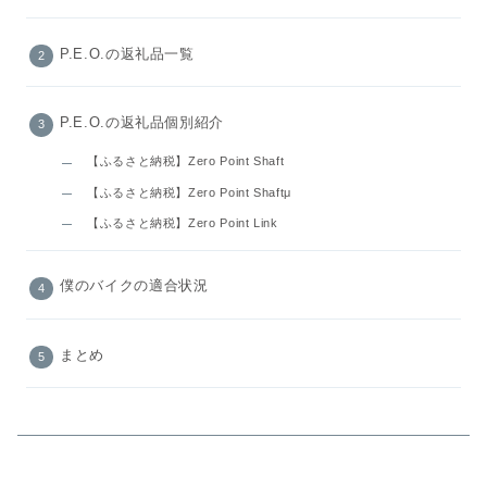
P.E.O.の返礼品一覧
P.E.O.の返礼品個別紹介
【ふるさと納税】Zero Point Shaft
【ふるさと納税】Zero Point Shaftμ
【ふるさと納税】Zero Point Link
僕のバイクの適合状況
まとめ