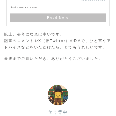
hsk-works.com
以上、参考になれば幸いです。
記事のコメントやX（旧Twitter）のDMで、ひと言やア
ドバイスなどをいただけたら、とてもうれしいです。
最後までご覧いただき、ありがとうございました。
笑う背中