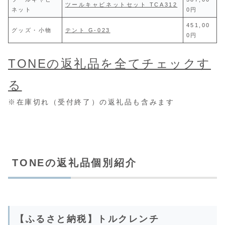
ツールキャビネットセット TCA312
ネット
0円
451,00
グッズ・小物
テント G-023
0円
TONEの返礼品を全てチェックす
る
※在庫切れ（受付終了）の返礼品も含みます
TONEの返礼品個別紹介
【ふるさと納税】トルクレンチ