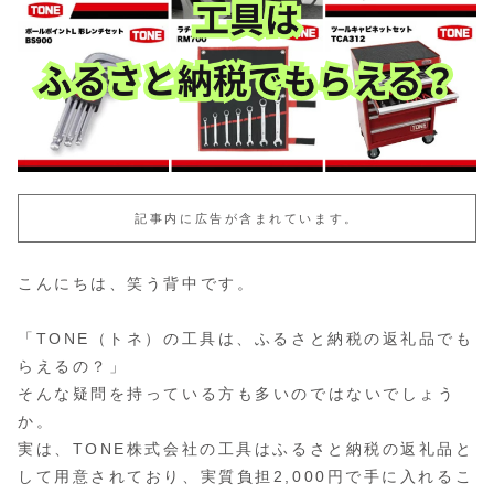
記事内に広告が含まれています。
こんにちは、笑う背中です。
「TONE（トネ）の工具は、ふるさと納税の返礼品でも
らえるの？」
そんな疑問を持っている方も多いのではないでしょう
か。
実は、TONE株式会社の工具はふるさと納税の返礼品と
して用意されており、実質負担2,000円で手に入れるこ