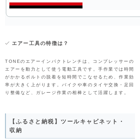
エアー工具の特徴は？
TONEのエアーインパクトレンチは、コンプレッサーの
エアーを動力として使う電動工具です。手作業では時間
がかかるボルトの脱着を短時間でこなせるため、作業効
率が大きく上がります。バイクや車のタイヤ交換・足回
り整備など、ガレージ作業の相棒として活躍します。
【ふるさと納税】ツールキャビネット・
収納