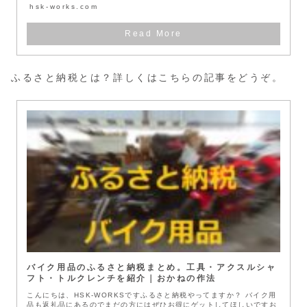
hsk-works.com
ふるさと納税とは？詳しくはこちらの記事をどうぞ。
バイク用品のふるさと納税まとめ。工具・アクスルシャ
フト・トルクレンチを紹介｜おかねの作法
こんにちは、HSK-WORKSですふるさと納税やってますか？ バイク用
品も返礼品にあるのでまだの方にはぜひお得にゲットしてほしいですお