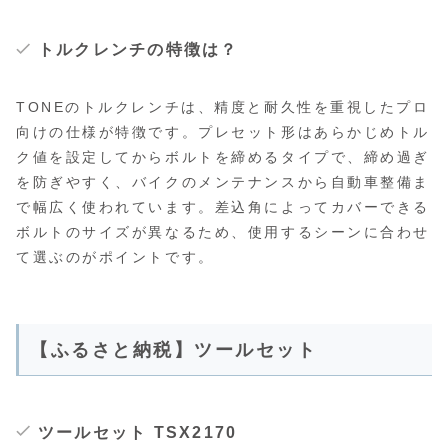
トルクレンチの特徴は？
TONEのトルクレンチは、精度と耐久性を重視したプロ
向けの仕様が特徴です。プレセット形はあらかじめトル
ク値を設定してからボルトを締めるタイプで、締め過ぎ
を防ぎやすく、バイクのメンテナンスから自動車整備ま
で幅広く使われています。差込角によってカバーできる
ボルトのサイズが異なるため、使用するシーンに合わせ
て選ぶのがポイントです。
【ふるさと納税】ツールセット
ツールセット TSX2170