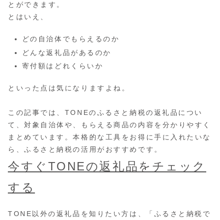
とができます。
とはいえ、
どの自治体でもらえるのか
どんな返礼品があるのか
寄付額はどれくらいか
といった点は気になりますよね。
この記事では、TONEのふるさと納税の返礼品につい
て、対象自治体や、もらえる商品の内容を分かりやすく
まとめています。本格的な工具をお得に手に入れたいな
ら、ふるさと納税の活用がおすすめです。
今すぐTONEの返礼品をチェック
する
TONE以外の返礼品を知りたい方は、「ふるさと納税で