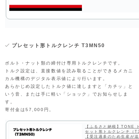
プレセット形トルクレンチ T3MN50
ボルト・ナット類の締付け専用トルクレンチです。
トルク設定は、直接数値を読み取ることができるメカニ
カル機構のデジタル表示値により行います。
あらかじめ設定したトルク値に達しますと「カチッ」と
いう音、または手に軽い「ショック」でお知らせしま
す。
寄付金は57,000円。
【ふるさと納税】TONE 
セット形トルクレンチ（T3
【受注過多のため生産が