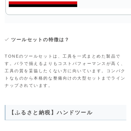
ツールセットの特徴は？
TONEのツールセットは、工具を一式まとめた製品で
す。バラで揃えるよりもコストパフォーマンスが高く、
工具の質を妥協したくない方に向いています。コンパク
トなものから本格的な整備向けの大型セットまでライン
ナップされています。
【ふるさと納税】ハンドツール