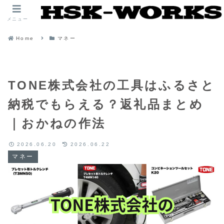
メニュー
Home
マネー
TONE株式会社の工具はふるさと
納税でもらえる？返礼品まとめ
｜おかねの作法
2026.06.20
2026.06.22
マネー