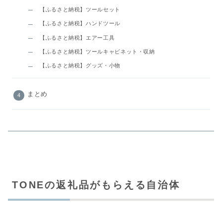
【ふるさと納税】ツールセット
【ふるさと納税】ハンドツール
【ふるさと納税】エアー工具
【ふるさと納税】ツールキャビネット・収納
【ふるさと納税】グッズ・小物
まとめ
TONEの返礼品がもらえる自治体