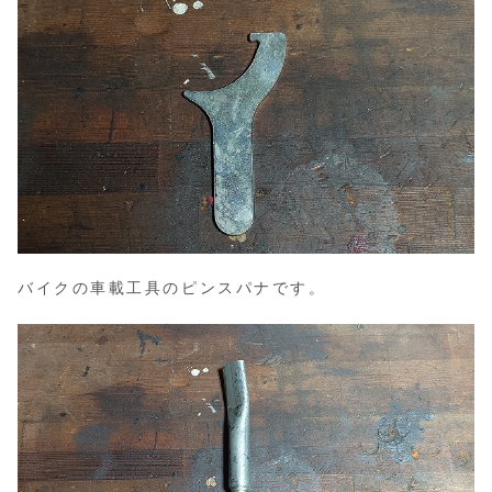
バイクの車載工具のピンスパナです。