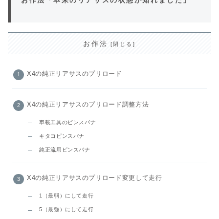
お作法
X4の純正リアサスのプリロード
X4の純正リアサスのプリロード調整方法
車載工具のピンスパナ
キタコピンスパナ
純正流用ピンスパナ
X4の純正リアサスのプリロード変更して走行
1（最弱）にして走行
5（最強）にして走行