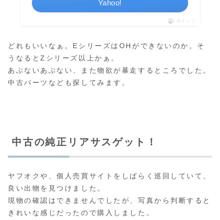
Yahoo!
ポチップ
どれもいいなぁ。EシリーズはOHができないのか。そ
うなるとZシリーズ以上かぁ。
あぶないあぶない、また物欲が暴走するところでした。
中古パーツなども探してみます。
中古の純正リアサスゲット！
ヤフオクや、個人売買サイトをしばらく巡回していて、
良い出物を見つけました。
現物の確認はできませんでしたが、写真から判断すると
きれいな感じだったので購入しました。