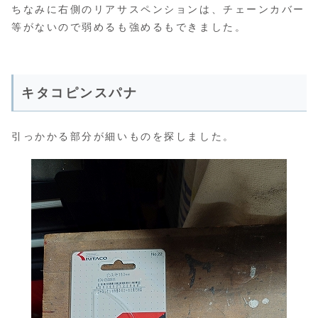
ちなみに右側のリアサスペンションは、チェーンカバー
等がないので弱めるも強めるもできました。
キタコピンスパナ
引っかかる部分が細いものを探しました。