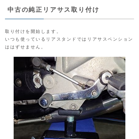
中古の純正リアサス取り付け
取り付けを開始します。
いつも使っているリアスタンドではリアサスペンション
ははずせません。