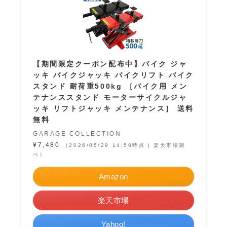
【期間限定クーポン配布中】バイク ジャ
ッキ バイクジャッキ バイクリフト バイク
スタンド 耐荷重500kg ［バイク用 メン
テナンススタンド モーターサイクルジャ
ッキ リフトジャッキ メンテナンス］ 送料
無料
GARAGE COLLECTION
¥7,480
（2026/05/29 14:56時点 | 楽天市場調
べ）
Amazon
楽天市場
Yahoo!