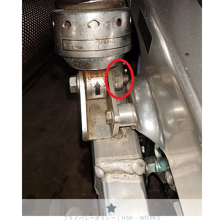
プライバシーポリシー｜HSK－WORKS