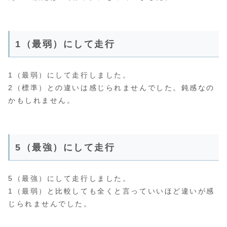
1（最弱）にして走行
1（最弱）にして走行しました。
2（標準）との違いは感じられませんでした。鈍感なの
かもしれません。
5（最強）にして走行
5（最強）にして走行しました。
1（最弱）と比較しても全くと言っていいほど違いが感
じられませんでした。