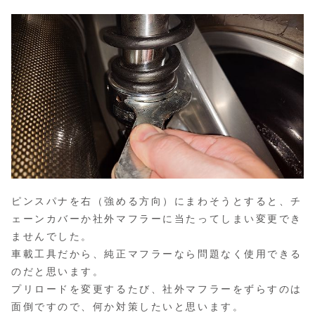
ピンスパナを右（強める方向）にまわそうとすると、チ
ェーンカバーか社外マフラーに当たってしまい変更でき
ませんでした。
車載工具だから、純正マフラーなら問題なく使用できる
のだと思います。
プリロードを変更するたび、社外マフラーをずらすのは
面倒ですので、何か対策したいと思います。