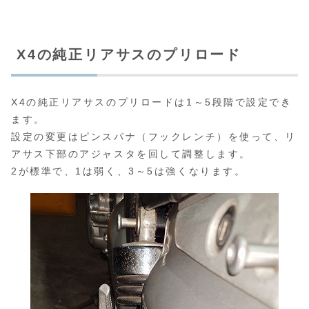
X4の純正リアサスのプリロード
X4の純正リアサスのプリロードは1～5段階で設定でき
ます。
設定の変更はピンスパナ（フックレンチ）を使って、リ
アサス下部のアジャスタを回して調整します。
2が標準で、1は弱く、3～5は強くなります。