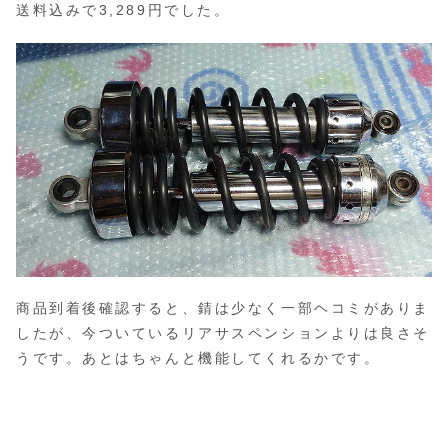
送料込みで3,289円でした。
商品到着後確認すると、錆は少なく一部ヘコミがありま
したが、今ついているリアサスペンションよりは良さそ
うです。あとはちゃんと機能してくれるかです。