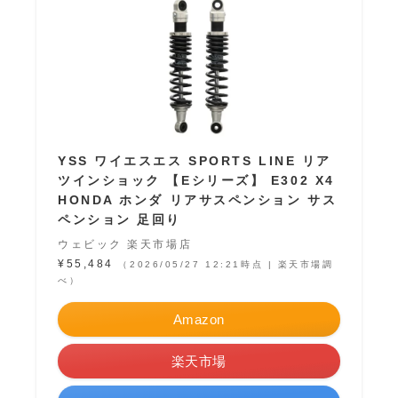
YSS ワイエスエス SPORTS LINE リア
ツインショック 【Eシリーズ】 E302 X4
HONDA ホンダ リアサスペンション サス
ペンション 足回り
ウェビック 楽天市場店
¥55,484
（2026/05/27 12:21時点 | 楽天市場調
べ）
Amazon
楽天市場