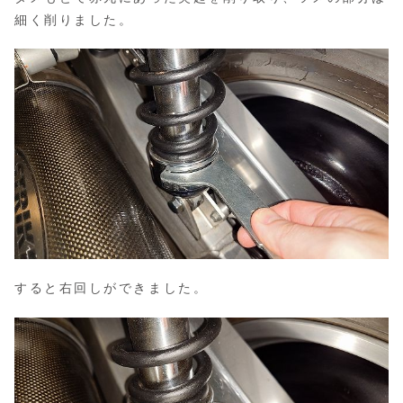
細く削りました。
すると右回しができました。