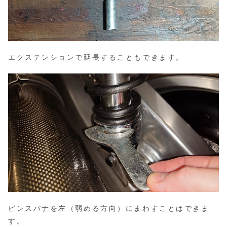
エクステンションで延長することもできます。
ピンスパナを左（弱める方向）にまわすことはできま
す。