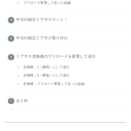
プリロード変更して走った結論
中古の純正リアサスゲット！
中古の純正リアサス取り付け
リアサス交換後のプリロードを変更して走行
交換後：1（最弱）にして走行
交換後：5（最強）にして走行
交換後：プリロード変更して走った結論
まとめ