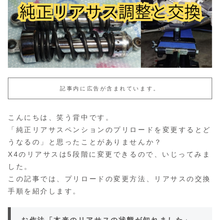
記事内に広告が含まれています。
こんにちは、笑う背中です。
「純正リアサスペンションのプリロードを変更するとど
うなるの」と思ったことがありませんか？
X4のリアサスは5段階に変更できるので、いじってみま
した。
この記事では、プリロードの変更方法、リアサスの交換
手順を紹介します。
お作法「本来のリアサスの状態が知れました」