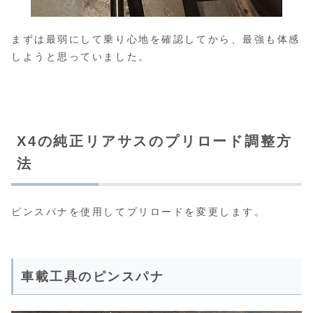
まずは最弱にして乗り心地を確認してから、最強も体感
しようと思っていました。
X4の純正リアサスのプリロード調整方
法
ピンスパナを使用してプリロードを変更します。
車載工具のピンスパナ