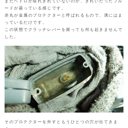
まだヘドロが取れきれていないのか、きれいだったフル
ードが曇っている感じです。
赤丸が金属のプロテクターと呼ばれるもので、溝にはま
っているだけです。
この状態でクラッチレバーを握っても何も起きませんで
した。
そのプロテクターを外すともうひとつの穴が出てきま