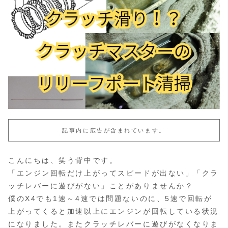
記事内に広告が含まれています。
こんにちは、笑う背中です。
「エンジン回転だけ上がってスピードが出ない」「クラ
ッチレバーに遊びがない」ことがありませんか？
僕のX4でも1速～4速では問題ないのに、5速で回転が
上がってくると加速以上にエンジンが回転している状況
になりました。またクラッチレバーに遊びがなくなりま