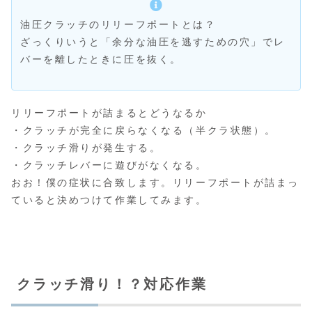
油圧クラッチのリリーフポートとは？
ざっくりいうと「余分な油圧を逃すための穴」でレ
バーを離したときに圧を抜く。
リリーフポートが詰まるとどうなるか
・クラッチが完全に戻らなくなる（半クラ状態）。
・クラッチ滑りが発生する。
・クラッチレバーに遊びがなくなる。
おお！僕の症状に合致します。リリーフポートが詰まっ
ていると決めつけて作業してみます。
クラッチ滑り！？対応作業