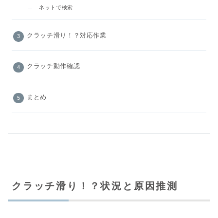
ネットで検索
クラッチ滑り！？対応作業
クラッチ動作確認
まとめ
クラッチ滑り！？状況と原因推測