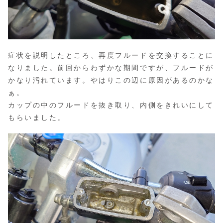
症状を説明したところ、再度フルードを交換することに
なりました。前回からわずかな期間ですが、フルードが
かなり汚れています。やはりこの辺に原因があるのかな
ぁ。
カップの中のフルードを抜き取り、内側をきれいにして
もらいました。