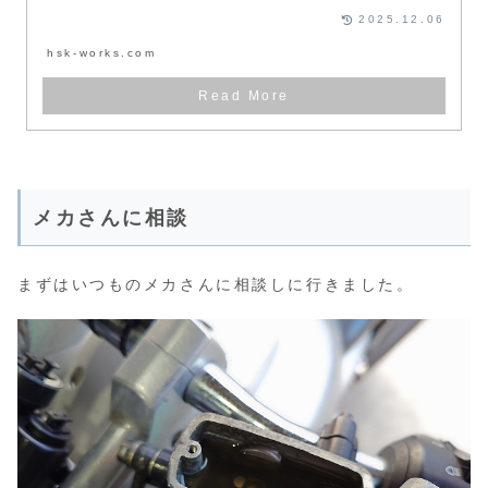
の...
2025.12.06
hsk-works.com
メカさんに相談
まずはいつものメカさんに相談しに行きました。