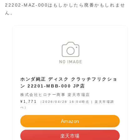
22202-MAZ-000はもしかしたら廃番かもしれませ
ん。
ホンダ純正 ディスク クラッチフリクショ
ン 22201-MBB-000 JP店
株式会社ヒロチー商事 楽天市場店
¥1,771
（2026/04/28 16:04時点 | 楽天市場調
べ）
Amazon
楽天市場