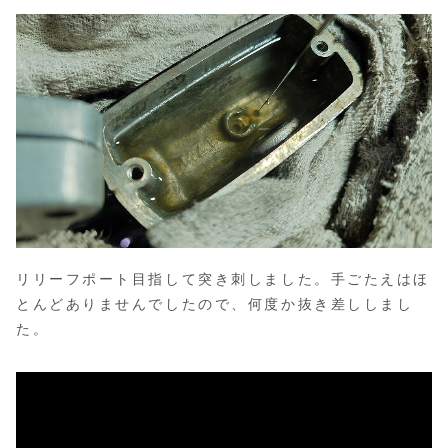
リリーフポート目指して突き刺しました。手ごたえはほ
とんどありませんでしたので、何度か抜き差ししまし
た。