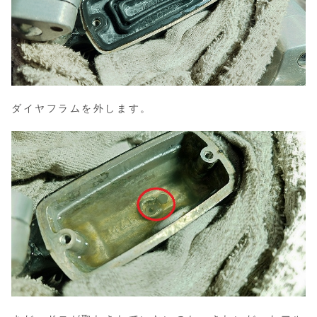
ダイヤフラムを外します。