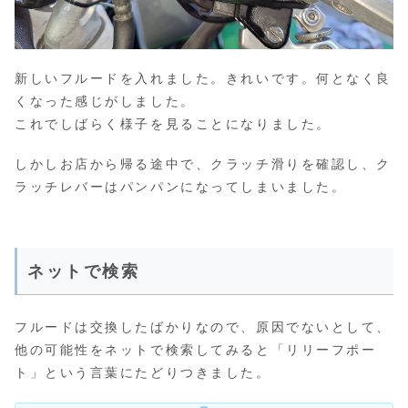
新しいフルードを入れました。きれいです。何となく良
くなった感じがしました。
これでしばらく様子を見ることになりました。
しかしお店から帰る途中で、クラッチ滑りを確認し、ク
ラッチレバーはパンパンになってしまいました。
ネットで検索
フルードは交換したばかりなので、原因でないとして、
他の可能性をネットで検索してみると「リリーフポー
ト」という言葉にたどりつきました。