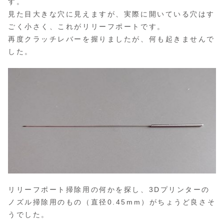
す。
見た目大きな穴に見えますが、実際に開いている穴はす
ごく小さく、これがリリーフポートです。
再度クラッチレバーを握りましたが、何も起きませんで
した。
リリーフポート掃除用の何かを探し、3Dプリンターの
ノズル掃除用のもの（直径0.45mm）がちょうど良さそ
うでした。