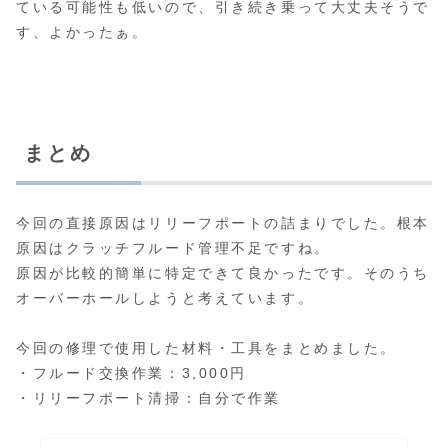
ている可能性も低いので、引き続き乗って大丈夫そうで
す、よかったぁ。
まとめ
今回の直接原因はリリーフポートの詰まりでした。根本
原因はクラッチフルード管理不足ですね。
原因が比較的簡単に特定できて良かったです。そのうち
オーバーホールしようと考えています。
今回の修理で使用した材料・工具をまとめました。
・フルード交換作業：3,000円
・リリーフポート清掃：自分で作業