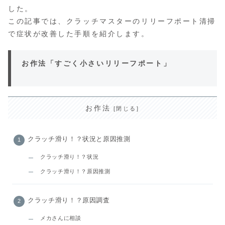
した。
この記事では、クラッチマスターのリリーフポート清掃
で症状が改善した手順を紹介します。
お作法「すごく小さいリリーフポート」
お作法
クラッチ滑り！？状況と原因推測
クラッチ滑り！？状況
クラッチ滑り！？原因推測
クラッチ滑り！？原因調査
メカさんに相談