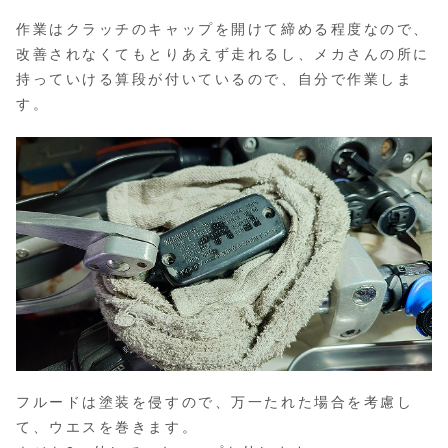
作業はクラッチのキャップを開けて締める程度なので、
改善されなくてもとりあえず走れるし、メカさんの所に
持っていける算段が付いているので、自分で作業しま
す。
フルードは塗装を侵すので、万一たれた場合を考慮し
て、ウエスを巻きます。