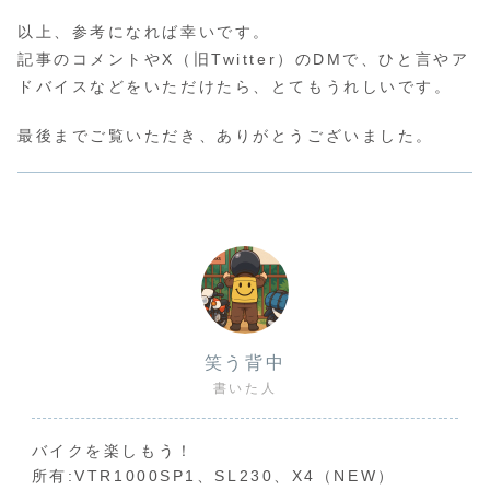
以上、参考になれば幸いです。
記事のコメントやX（旧Twitter）のDMで、ひと言やア
ドバイスなどをいただけたら、とてもうれしいです。
最後までご覧いただき、ありがとうございました。
笑う背中
書いた人
バイクを楽しもう！
所有:VTR1000SP1、SL230、X4（NEW）