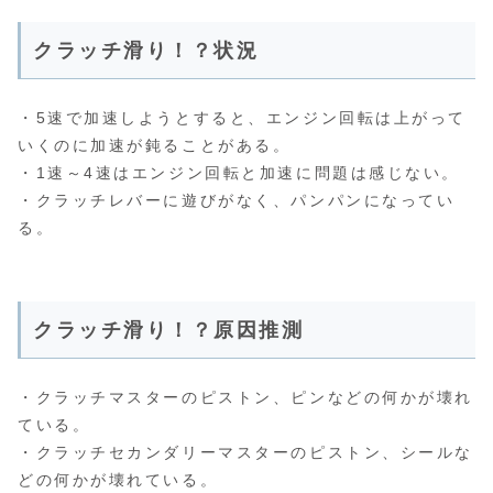
クラッチ滑り！？状況
・5速で加速しようとすると、エンジン回転は上がって
いくのに加速が鈍ることがある。
・1速～4速はエンジン回転と加速に問題は感じない。
・クラッチレバーに遊びがなく、パンパンになってい
る。
クラッチ滑り！？原因推測
・クラッチマスターのピストン、ピンなどの何かが壊れ
ている。
・クラッチセカンダリーマスターのピストン、シールな
どの何かが壊れている。