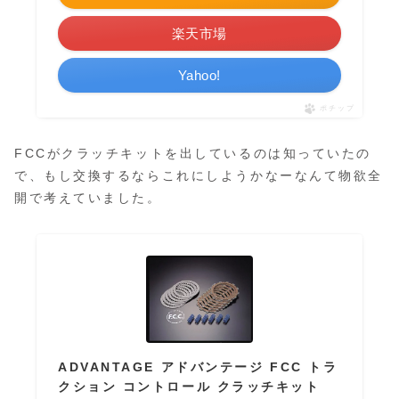
楽天市場
Yahoo!
ポチップ
FCCがクラッチキットを出しているのは知っていたの
で、もし交換するならこれにしようかなーなんて物欲全
開で考えていました。
ADVANTAGE アドバンテージ FCC トラ
クション コントロール クラッチキット