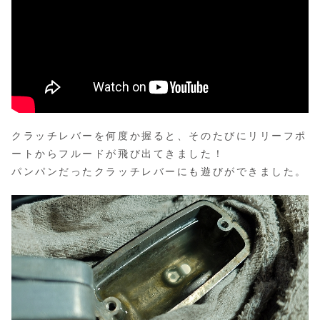
クラッチレバーを何度か握ると、そのたびにリリーフポ
ートからフルードが飛び出てきました！
パンパンだったクラッチレバーにも遊びができました。