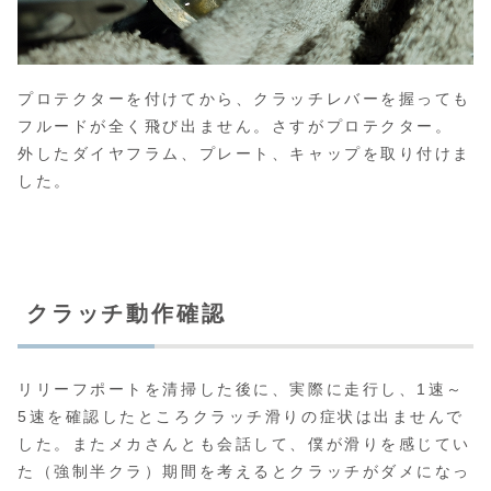
プロテクターを付けてから、クラッチレバーを握っても
フルードが全く飛び出ません。さすがプロテクター。
外したダイヤフラム、プレート、キャップを取り付けま
した。
クラッチ動作確認
リリーフポートを清掃した後に、実際に走行し、1速～
5速を確認したところクラッチ滑りの症状は出ませんで
した。またメカさんとも会話して、僕が滑りを感じてい
た（強制半クラ）期間を考えるとクラッチがダメになっ