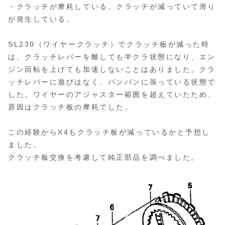
・クラッチが摩耗している。クラッチが減っていて滑り
が発生している。
SL230（ワイヤークラッチ）でクラッチ板が減った時
は、クラッチレバーを離しても半クラ状態になり、エン
ジン回転を上げても加速しないことはありました。クラ
ッチレバーに遊びはなく、パンパンに張っている状態で
した。ワイヤーのアジャスター範囲を超えていたため、
原因はクラッチ板の摩耗でした。
この経験からX4もクラッチ板が減っているかと予想し
ました。
クラッチ板交換を考慮して純正部品を調べました。