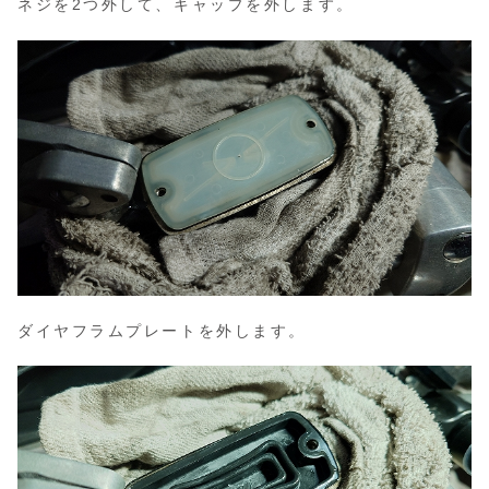
ネジを2つ外して、キャップを外します。
ダイヤフラムプレートを外します。