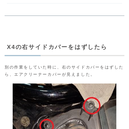
X4の右サイドカバーをはずしたら
別の作業をしていた時に、右のサイドカバーをはずした
ら、エアクリーナーカバーが見えました。