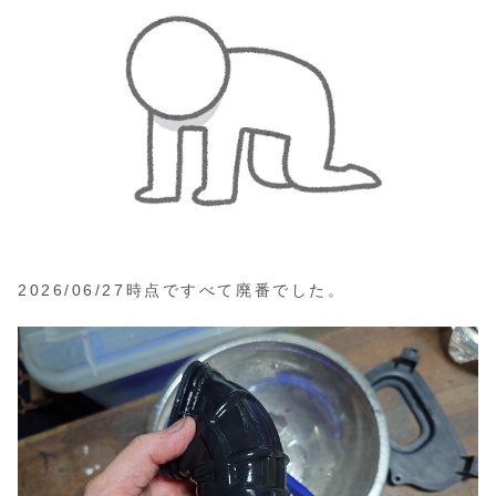
2026/06/27時点ですべて廃番でした。