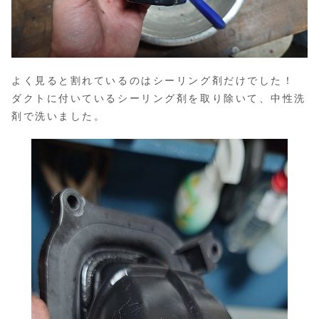
よく見ると割れているのはシーリング剤だけでした！
ダクトに付いているシーリング剤を取り除いて、中性洗
剤で洗いました。