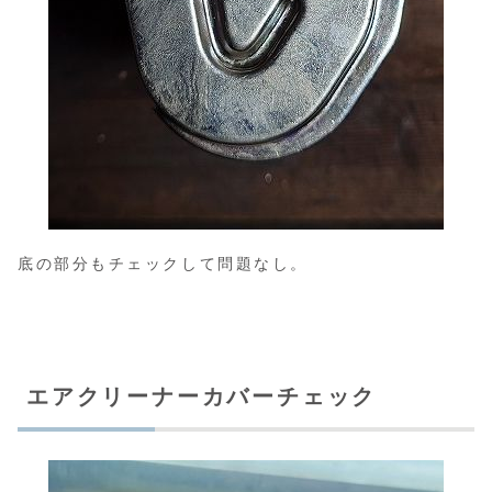
底の部分もチェックして問題なし。
エアクリーナーカバーチェック