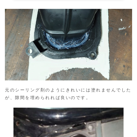
元のシーリング剤のようにきれいには塗れませんでした
が、隙間を埋められれば良いのです。