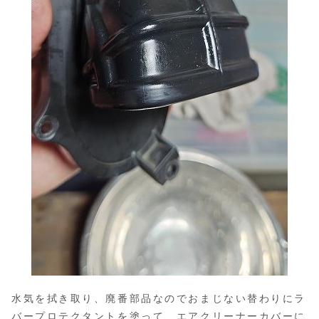
水気を拭き取り、廃番部品なのでおまじない替わりにラ
バープロテクタントを塗って、エアクリーナーカバーに