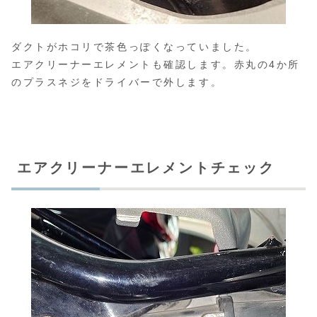
ダクトがホコリで茶色っぽくなっていました。
エアクリーナーエレメントも確認します。赤丸の4か所
のプラスネジをドライバーで外します。
エアクリーナーエレメントチェック