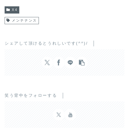
X4
メンテナンス
シェアして頂けるとうれしいです(^^)/
笑う背中をフォローする