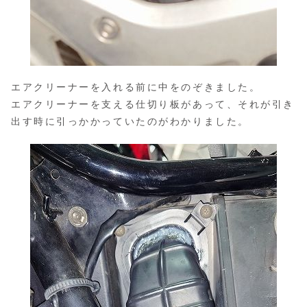
エアクリーナーを入れる前に中をのぞきました。
エアクリーナーを支える仕切り板があって、それが引き
出す時に引っかかっていたのがわかりました。