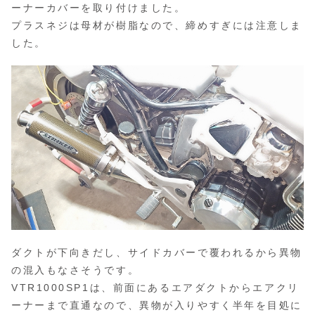
ーナーカバーを取り付けました。
プラスネジは母材が樹脂なので、締めすぎには注意しま
した。
ダクトが下向きだし、サイドカバーで覆われるから異物
の混入もなさそうです。
VTR1000SP1は、前面にあるエアダクトからエアクリ
ーナーまで直通なので、異物が入りやすく半年を目処に