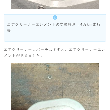
エアクリーナーエレメントの交換時期：4万km走行
毎
エアクリーナーカバーをはずすと、エアクリーナーエレ
メントが見えました。