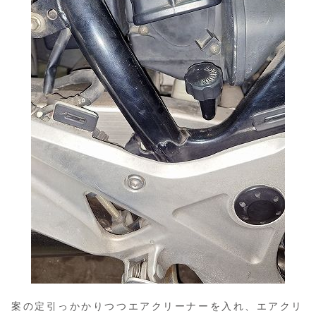
案の定引っかかりつつエアクリーナーを入れ、エアクリ