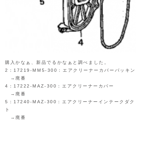
購入かなぁ、新品でるかなぁと調べました。
2：17219-MM5-300：エアクリーナーカバーパッキン
→廃番
4：17222-MAZ-300：エアクリーナーカバー
→廃番
5：17240-MAZ-300：エアクリーナーインテークダク
ト
→廃番