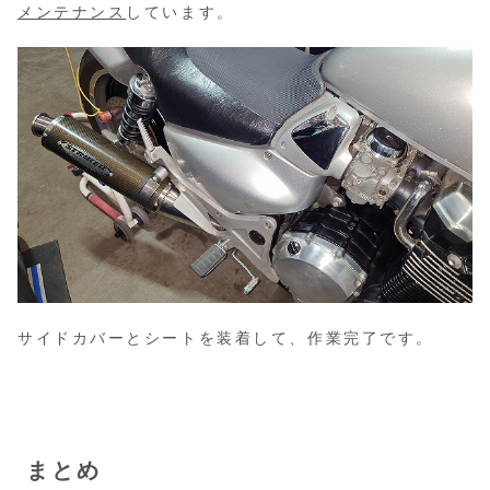
メンテナンス
しています。
サイドカバーとシートを装着して、作業完了です。
まとめ