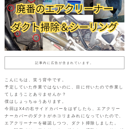
記事内に広告が含まれています。
こんにちは、笑う背中です。
予定していた作業ではないのに、目に付いたので作業し
てしまうことありませんか？
僕はしょっちゅうあります。
今回はX4の右サイドカバーをはずしたら、エアクリー
ナーカバーのダクトがホコリまみれになっていたので、
エアクリーナーを確認しつつ、ダクト掃除しました。