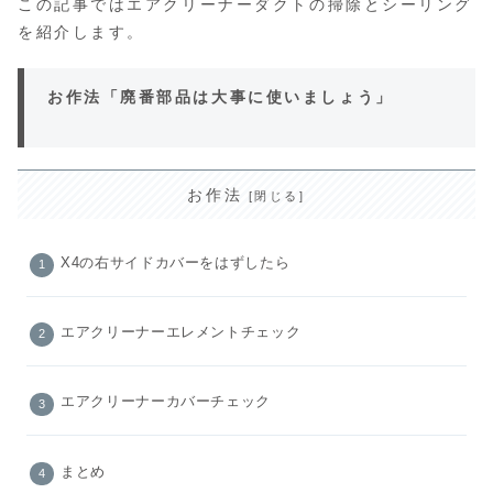
この記事ではエアクリーナーダクトの掃除とシーリング
を紹介します。
お作法「廃番部品は大事に使いましょう」
お作法
X4の右サイドカバーをはずしたら
エアクリーナーエレメントチェック
エアクリーナーカバーチェック
まとめ