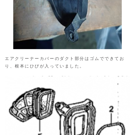
エアクリーナーカバーのダクト部分はゴムでできてお
り、根本にひびが入っていました。