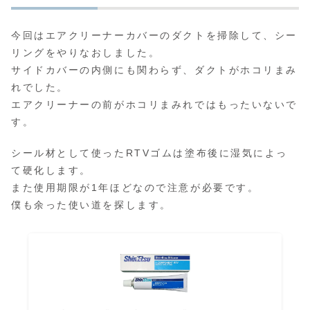
今回はエアクリーナーカバーのダクトを掃除して、シー
リングをやりなおしました。
サイドカバーの内側にも関わらず、ダクトがホコリまみ
れでした。
エアクリーナーの前がホコリまみれではもったいないで
す。
シール材として使ったRTVゴムは塗布後に湿気によっ
て硬化します。
また使用期限が1年ほどなので注意が必要です。
僕も余った使い道を探します。