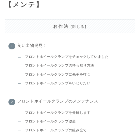
【メンテ】
お作法
良い出物発見！
フロントホイールクランプをチェックしていました
フロントホイールクランプの持ち帰り方法
フロントホイールクランプに先手を打つ
フロントホイールクランプをいじりたい
フロントホイールクランプのメンテナンス
フロントホイールクランプを分解します
フロントホイールクランプ塗装
フロントホイールクランプの組み立て