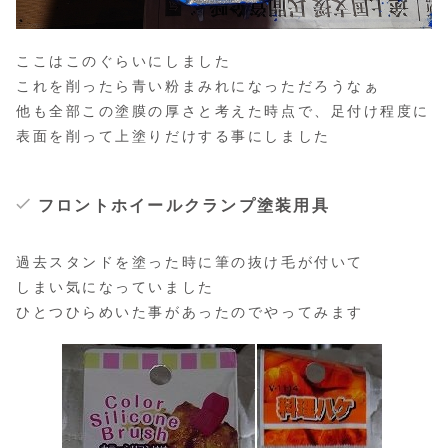
ここはこのぐらいにしました
これを削ったら青い粉まみれになっただろうなぁ
他も全部この塗膜の厚さと考えた時点で、足付け程度に
表面を削って上塗りだけする事にしました
フロントホイールクランプ塗装用具
過去スタンドを塗った時に筆の抜け毛が付いて
しまい気になっていました
ひとつひらめいた事があったのでやってみます