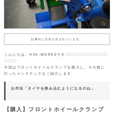
記事内に広告が含まれています。
こんにちは、HSK-WORKSです〇〇〇〇〇〇〇〇〇〇
〇〇〇
今回はフロントホイールクランプを購入し、その後に
行ったメンテナンスをご紹介します
お作法「タイヤを挟み込むようになるのね」
【購入】フロントホイールクランプ