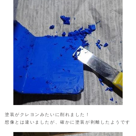
塗装がクレヨンみたいに削れました！
想像とは違いましたが、確かに塗装が剥離したようです