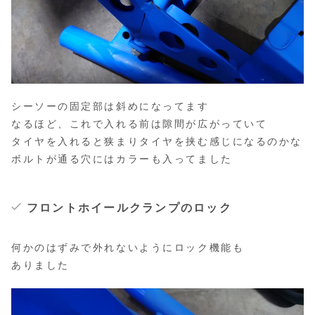
シーソーの固定部は斜めになってます
なるほど、これで入れる前は隙間が広がっていて
タイヤを入れると狭まりタイヤを挟む感じになるのかな
ボルトが通る穴にはカラーも入ってました
フロントホイールクランプのロック
何かのはずみで外れないようにロック機能も
ありました