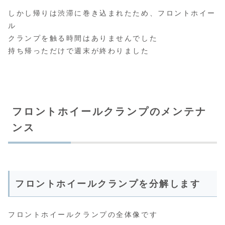
しかし帰りは渋滞に巻き込まれたため、フロントホイー
ル
クランプを触る時間はありませんでした
持ち帰っただけで週末が終わりました
フロントホイールクランプのメンテナ
ンス
フロントホイールクランプを分解します
フロントホイールクランプの全体像です