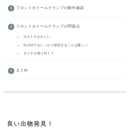
フロントホイールクランプの動作確認
フロントホイールクランプの問題点
ボルトがおかしい
SL230ではしっかり固定することは難しい
タイヤが張り付く？
まとめ
良い出物発見！