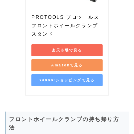
PROTOOLS プロツールス 
フロントホイールクランプ
スタンド
楽天市場で見る
Amazonで見る
Yahoo!ショッピングで見る
フロントホイールクランプの持ち帰り方
法