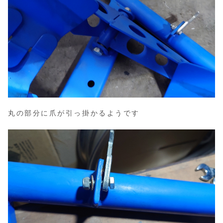
丸の部分に爪が引っ掛かるようです