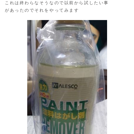
これは終わらなそうなので以前から試したい事
があったのでそれをやってみます