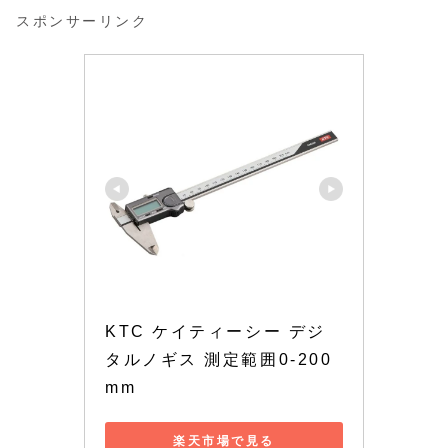
スポンサーリンク
KTC ケイティーシー デジ
タルノギス 測定範囲0-200
mm
楽天市場で見る