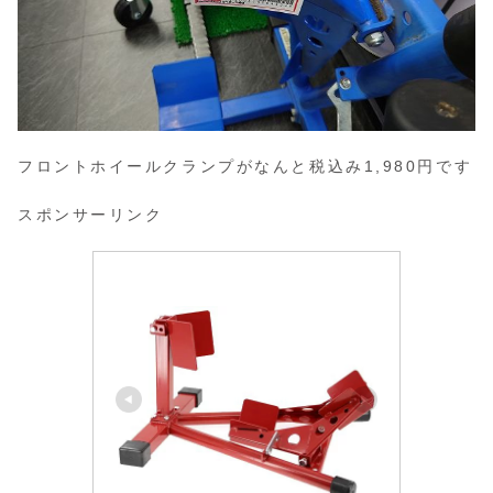
フロントホイールクランプがなんと税込み1,980円です
スポンサーリンク