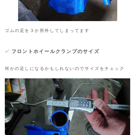
ゴムの足を３か所外してしまってます
フロントホイールクランプのサイズ
何かの足しになるかもしれないのでサイズをチェック