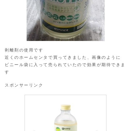
剥離剤の使用です
近くのホームセンタで買ってきました、画像のように
ビニール袋に入って売られていたので効果が期待できま
す
スポンサーリンク