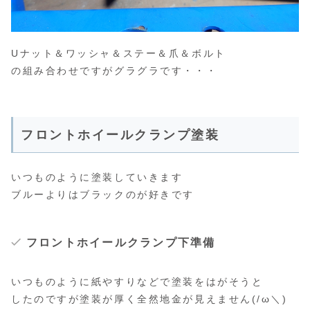
Uナット＆ワッシャ＆ステー＆爪＆ボルト
の組み合わせですがグラグラです・・・
フロントホイールクランプ塗装
いつものように塗装していきます
ブルーよりはブラックのが好きです
フロントホイールクランプ下準備
いつものように紙やすりなどで塗装をはがそうと
したのですが塗装が厚く全然地金が見えません(/ω＼)