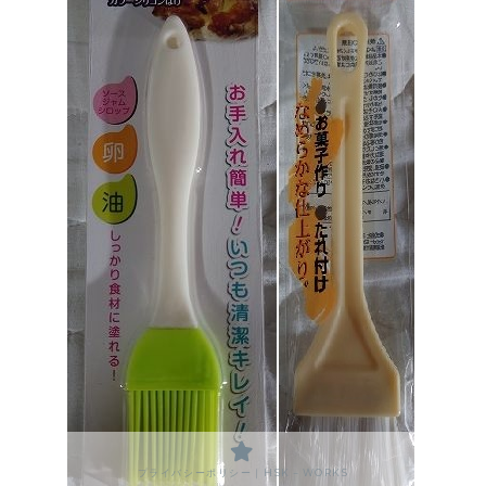
プライバシーポリシー｜HSK－WORKS