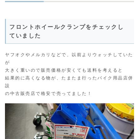
フロントホイールクランプをチェックし
ていました
ヤフオクやメルカリなどで、以前よりウォッチしていた
が
大きく重いので販売価格が安くても送料を考えると
結果的に高くなる物が、たまたま行ったバイク用品店併
設
の中古販売店で格安で売ってました！