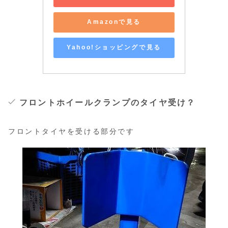
Amazonで見る
Yahoo!ショッピングで見る
フロントホイールクランプのタイヤ受け？
フロントタイヤを受ける部分です