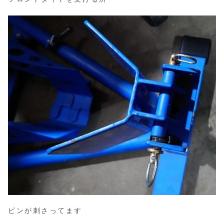
ピンが刺さってます