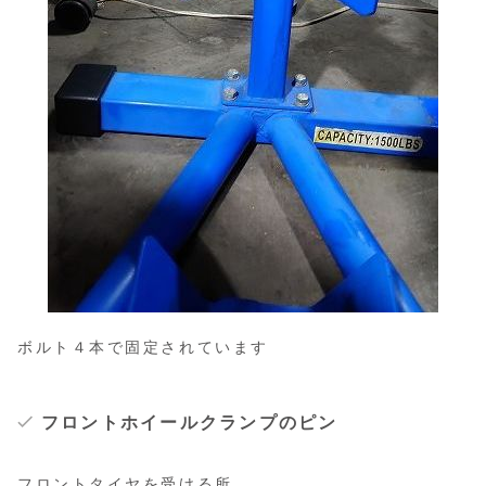
ボルト４本で固定されています
フロントホイールクランプのピン
フロントタイヤを受ける所