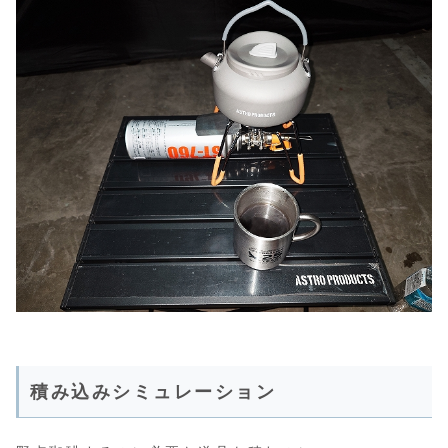
積み込みシミュレーション