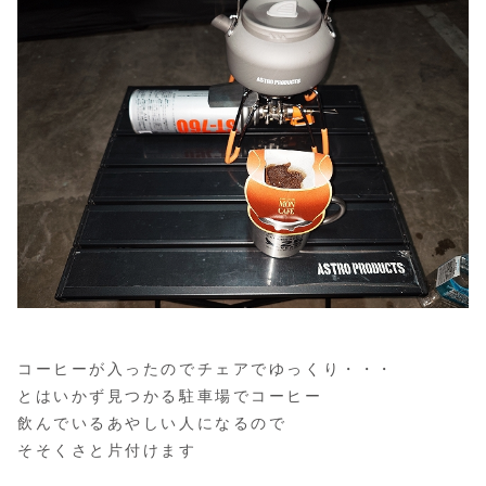
コーヒーが入ったのでチェアでゆっくり・・・
とはいかず見つかる駐車場でコーヒー
飲んでいるあやしい人になるので
そそくさと片付けます