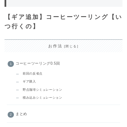
【ギア追加】コーヒーツーリング【い
つ行くの】
お作法
コーヒーツーリング0.5回
前回の反省点
ギア購入
野点珈琲シミュレーション
積み込みシミュレーション
まとめ