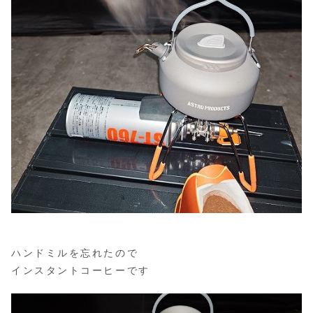
ハンドミルを忘れたので
インスタントコーヒーです