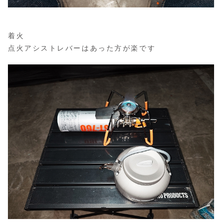
着火
点火アシストレバーはあった方が楽です