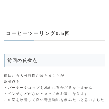
コーヒーツーリング0.5回
前回の反省点
前回から大分時間が経ちましたが
反省点を
・バーナーやコップを地面に置かざるを得ません
・ベンチなどがないと立って飲む事になります
この辺を改善して良い野点珈琲を飲みたいと思いました