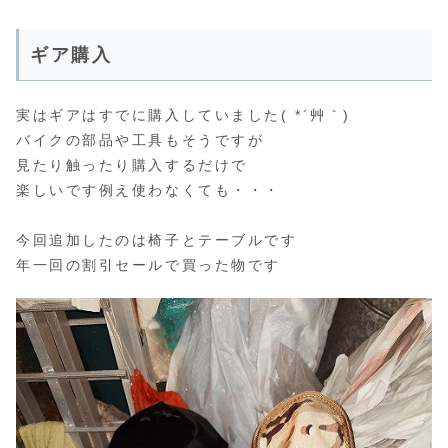
ギア購入
実はギアはすでに購入していました( *´艸｀)
バイクの部品や工具もそうですが
見たり触ったり購入するだけで
楽しいです例え使わなくても・・・
今回追加したのは椅子とテーブルです
年一回の割引セールで買った物です