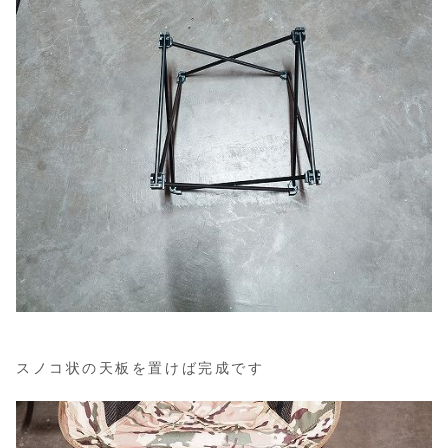
スノコ状の天板を置けば完成です