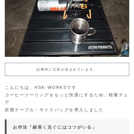
記事内に広告が含まれています。
こんにちは、HSK-WORKSです
コーヒーツーリングをもっと快適にするため、軽量チェ
ア
折畳テーブル・サイドバッグを導入しました
お作法「細長く注ぐにはコツがいる」