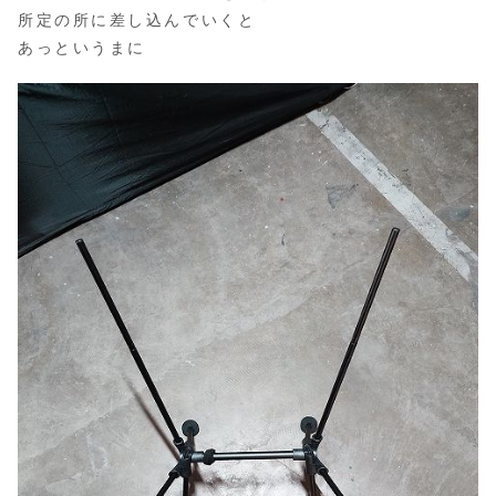
所定の所に差し込んでいくと
あっというまに