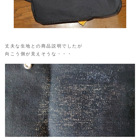
丈夫な生地との商品説明でしたが
向こう側が見えそうな・・・