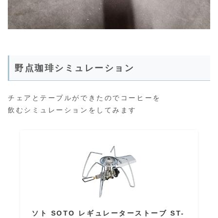
野点珈琲シミュレーション
チェアとテーブルができたのでコーヒーを
飲むシミュレーションをしてみます
ソト SOTO レギュレーターストーブ ST-