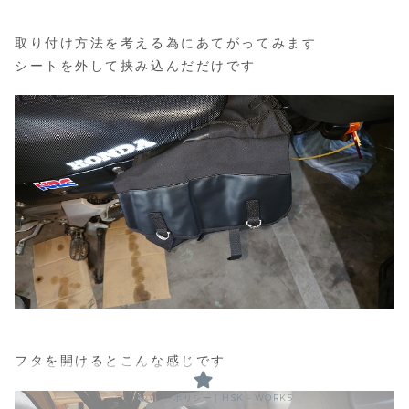
取り付け方法を考える為にあてがってみます
シートを外して挟み込んだだけです
フタを開けるとこんな感じです
プライバシーポリシー｜HSK－WORKS