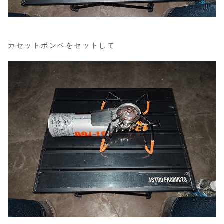
カセットボンベをセットして