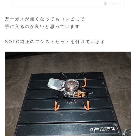
ポチップ
万一ガスが無くなってもコンビにで
手に入るのが良いと思っています
SOTO純正のアシストセットを付けています