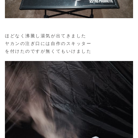
ほどなく沸騰し湯気が出てきました
ヤカンの注ぎ口には自作のスキッター
を付けたのですが無くてもいけました