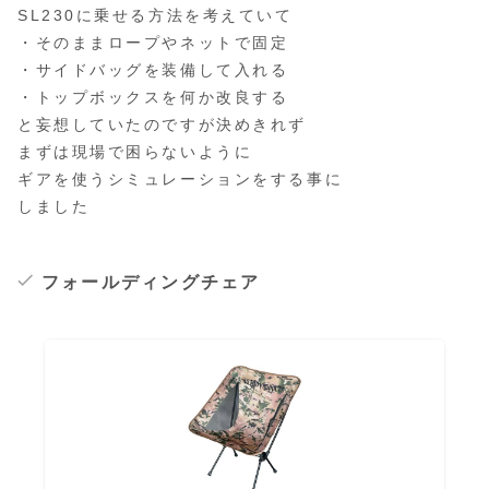
SL230に乗せる方法を考えていて
・そのままロープやネットで固定
・サイドバッグを装備して入れる
・トップボックスを何か改良する
と妄想していたのですが決めきれず
まずは現場で困らないように
ギアを使うシミュレーションをする事に
しました
フォールディングチェア