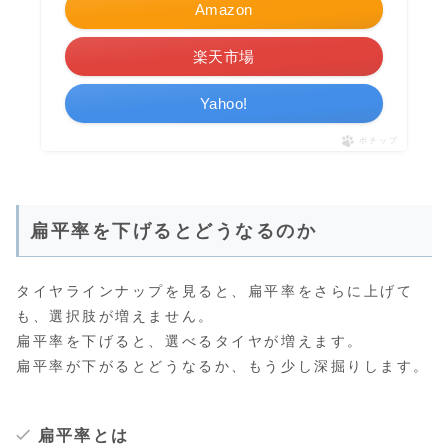
Amazon
楽天市場
Yahoo!
ポチップ
扁平率を下げるとどうなるのか
タイヤラインナップを見ると、扁平率をさらに上げて
も、選択肢が増えません。
扁平率を下げると、選べるタイヤが増えます。
扁平率が下がるとどうなるか、もう少し深掘りします。
扁平率とは