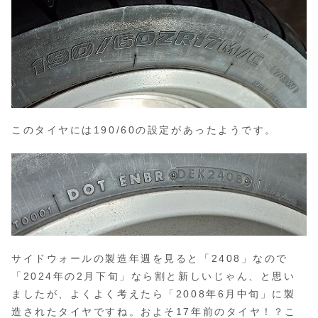
このタイヤには190/60の設定があったようです。
サイドウォールの製造年週を見ると「2408」なので
「2024年の2月下旬」なら割と新しいじゃん、と思い
ましたが、よくよく考えたら「2008年6月中旬」に製
造されたタイヤですね。およそ17年前のタイヤ！？こ