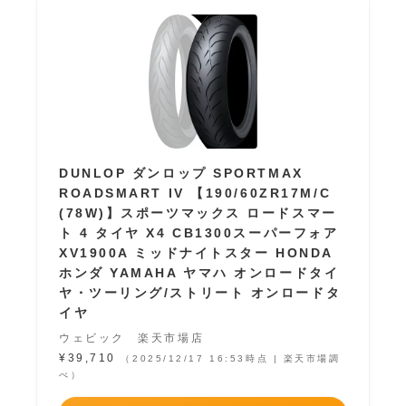
DUNLOP ダンロップ SPORTMAX
ROADSMART IV 【190/60ZR17M/C
(78W)】スポーツマックス ロードスマー
ト 4 タイヤ X4 CB1300スーパーフォア
XV1900A ミッドナイトスター HONDA
ホンダ YAMAHA ヤマハ オンロードタイ
ヤ・ツーリング/ストリート オンロードタ
イヤ
ウェビック 楽天市場店
¥39,710
（2025/12/17 16:53時点 | 楽天市場調
べ）