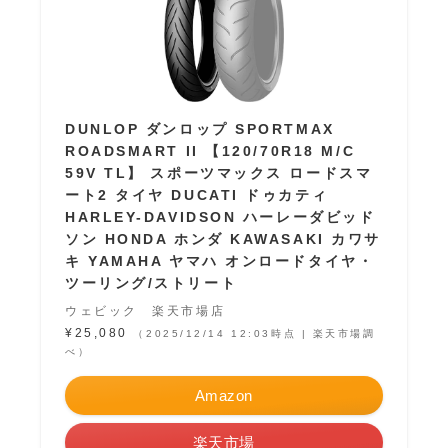
DUNLOP ダンロップ SPORTMAX
ROADSMART II 【120/70R18 M/C
59V TL】 スポーツマックス ロードスマ
ート2 タイヤ DUCATI ドゥカティ
HARLEY-DAVIDSON ハーレーダビッド
ソン HONDA ホンダ KAWASAKI カワサ
キ YAMAHA ヤマハ オンロードタイヤ・
ツーリング/ストリート
ウェビック 楽天市場店
¥25,080
（2025/12/14 12:03時点 | 楽天市場調
べ）
Amazon
楽天市場