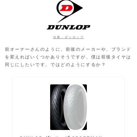
出典：ダンロップ
前オーナーさんのように、前後のメーカーや、ブランド
を変えればいくつかありそうですが、僕は前後タイヤは
同じにしたいです。ではどのようにするか？