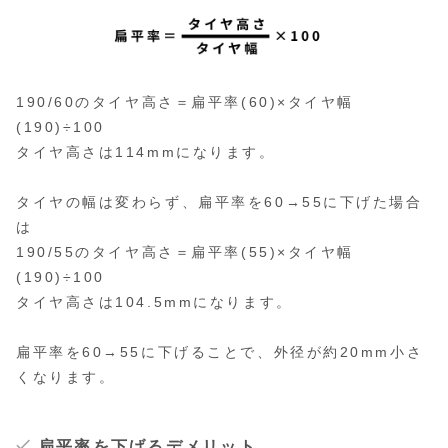
190/60のタイヤ高さ＝扁平率(60)×タイヤ幅
(190)÷100
タイヤ高さは114mmになります。
タイヤの幅は変わらず、扁平率を60→55に下げた場合
は
190/55のタイヤ高さ＝扁平率(55)×タイヤ幅
(190)÷100
タイヤ高さは104.5mmになります。
扁平率を60→55に下げることで、外径が約20mm小さ
くなります。
扁平率を下げるデメリット