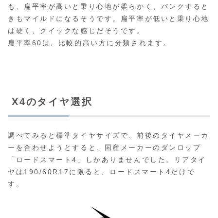
も、扁平率が高いと乗り心地が柔らかく、バンクすると
きもマイルドになるそうです。扁平率が低いと乗り心地
は硬く、クイックな感じだそうです。
扁平率60は、比較的高い方に分類されます。
X4のタイヤ選択
調べてみると標準タイヤサイズで、前後のタイヤメーカ
ーを合わせようとすると、国産メーカーのダンロップ
「ロードスマート4」しかありませんでした。リアタイ
ヤは190/60R17に限ると、ロードスマート4だけで
す。