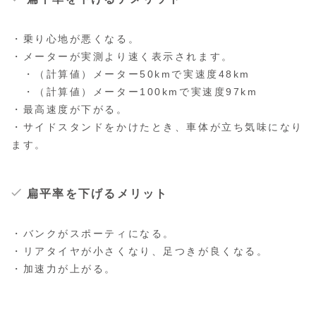
・乗り心地が悪くなる。
・メーターが実測より速く表示されます。
・（計算値）メーター50kmで実速度48km
・（計算値）メーター100kmで実速度97km
・最高速度が下がる。
・サイドスタンドをかけたとき、車体が立ち気味になり
ます。
扁平率を下げるメリット
・バンクがスポーティになる。
・リアタイヤが小さくなり、足つきが良くなる。
・加速力が上がる。