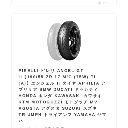
ポチップ
PIRELLI ピレリ ANGEL GT
II【190/55 ZR 17 M/C (75W) TL
(A)】エンジェル II タイヤ APRILIA ア
プリリア BMW DUCATI ドゥカティ
HONDA ホンダ KAWASAKI カワサキ
KTM MOTOGUZZI モトグッチ MV
AGUSTA アグスタ SUZUKI スズキ
TRIUMPH トライアンフ YAMAHA ヤマ
ハ