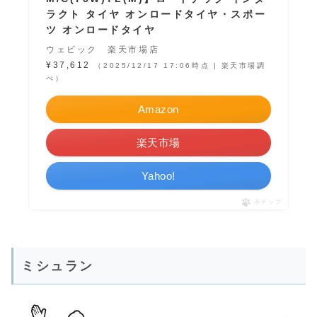
ラクト タイヤ オンロードタイヤ・スポー
ツ オンロードタイヤ
ウェビック 楽天市場店
¥37,612
（2025/12/17 17:06時点 | 楽天市場調
べ）
Amazon
楽天市場
Yahoo!
ポチップ
ミシュラン