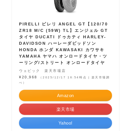
PIRELLI ピレリ ANGEL GT【120/70
ZR18 M/C (59W) TL】エンジェル GT
タイヤ DUCATI ドゥカティ HARLEY-
DAVIDSON ハーレーダビッドソン
HONDA ホンダ KAWASAKI カワサキ
YAMAHA ヤマハ オンロードタイヤ・ツ
ーリング/ストリート オンロードタイヤ
ウェビック 楽天市場店
¥20,968
（2025/12/17 16:54時点 | 楽天市場調
べ）
Amazon
楽天市場
Yahoo!