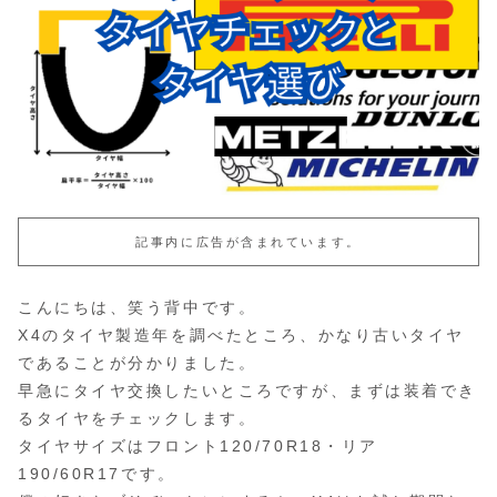
記事内に広告が含まれています。
こんにちは、笑う背中です。
X4のタイヤ製造年を調べたところ、かなり古いタイヤ
であることが分かりました。
早急にタイヤ交換したいところですが、まずは装着でき
るタイヤをチェックします。
タイヤサイズはフロント120/70R18・リア
190/60R17です。