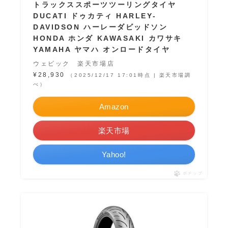
トラックススポーツツーリングタイヤ
DUCATI ドゥカティ HARLEY-
DAVIDSON ハーレーダビッドソン
HONDA ホンダ KAWASAKI カワサキ
YAMAHA ヤマハ オンロードタイヤ
ウェビック 楽天市場店
¥28,930
（2025/12/17 17:01時点 | 楽天市場調
べ）
Amazon
楽天市場
Yahoo!
ポチップ