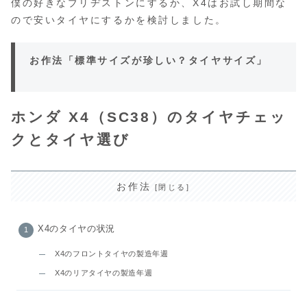
僕の好きなブリヂストンにするか、X4はお試し期間な
ので安いタイヤにするかを検討しました。
お作法「標準サイズが珍しい？タイヤサイズ」
ホンダ X4（SC38）のタイヤチェッ
クとタイヤ選び
お作法
X4のタイヤの状況
X4のフロントタイヤの製造年週
X4のリアタイヤの製造年週