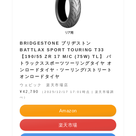
BRIDGESTONE ブリヂストン
BATTLAX SPORT TOURING T33
【190/55 ZR 17 M/C (75W) TL】 バ
トラックススポーツツーリングタイヤ オ
ンロードタイヤ・ツーリング/ストリート
オンロードタイヤ
ウェビック 楽天市場店
¥42,790
（2025/12/17 17:01時点 | 楽天市場調
べ）
Amazon
楽天市場