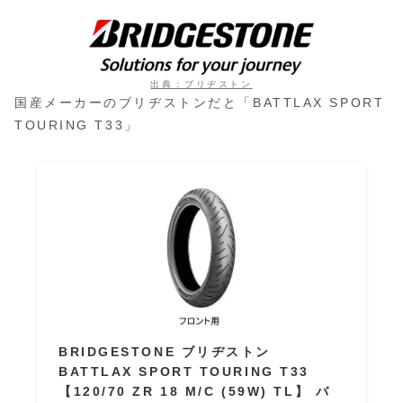
出典：ブリヂストン
国産メーカーのブリヂストンだと「BATTLAX SPORT
TOURING T33」
BRIDGESTONE ブリヂストン
BATTLAX SPORT TOURING T33
【120/70 ZR 18 M/C (59W) TL】 バ