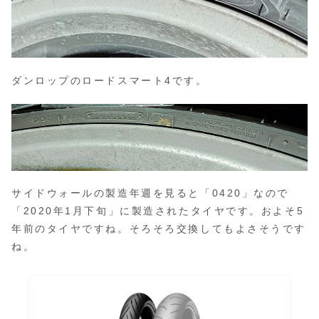
ダンロップのロードスマート4です。
サイドウォールの製造年週を見ると「0420」なので
「2020年1月下旬」に製造されたタイヤです。およそ5
年前のタイヤですね。そろそろ交換してもよさそうです
ね。