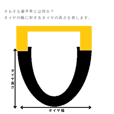
そもそも扁平率とは何か？
タイヤの幅に対するタイヤの高さを表します。