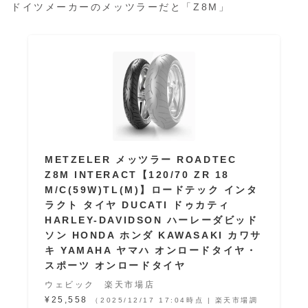
ドイツメーカーのメッツラーだと「Z8M」
METZELER メッツラー ROADTEC
Z8M INTERACT【120/70 ZR 18
M/C(59W)TL(M)】ロードテック インタ
ラクト タイヤ DUCATI ドゥカティ
HARLEY-DAVIDSON ハーレーダビッド
ソン HONDA ホンダ KAWASAKI カワサ
キ YAMAHA ヤマハ オンロードタイヤ・
スポーツ オンロードタイヤ
ウェビック 楽天市場店
¥25,558
（2025/12/17 17:04時点 | 楽天市場調