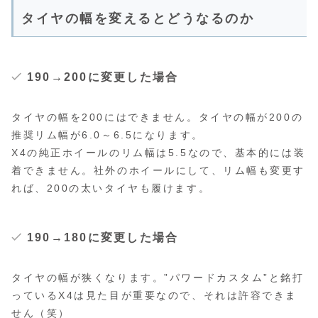
タイヤの幅を変えるとどうなるのか
190→200に変更した場合
タイヤの幅を200にはできません。タイヤの幅が200の
推奨リム幅が6.0～6.5になります。
X4の純正ホイールのリム幅は5.5なので、基本的には装
着できません。社外のホイールにして、リム幅も変更す
れば、200の太いタイヤも履けます。
190→180に変更した場合
タイヤの幅が狭くなります。”パワードカスタム”と銘打
っているX4は見た目が重要なので、それは許容できま
せん（笑）