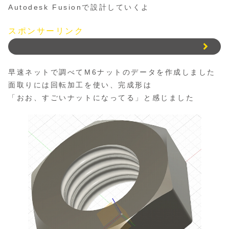
Autodesk Fusionで設計していくよ
スポンサーリンク
早速ネットで調べてM6ナットのデータを作成しました
面取りには回転加工を使い、完成形は
「おお、すごいナットになってる」と感じました