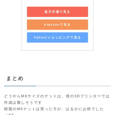
楽天市場で見る
Amazonで見る
Yahoo!ショッピングで見る
まとめ
どうやらM6サイズのナットは、僕の3Dプリンターでは
作成は難しそうです
樹脂のM6ナットは買った方が、はるかにお得でした