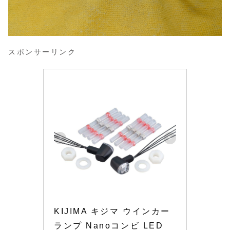
スポンサーリンク
KIJIMA キジマ ウインカー
ランプ Nanoコンビ LED