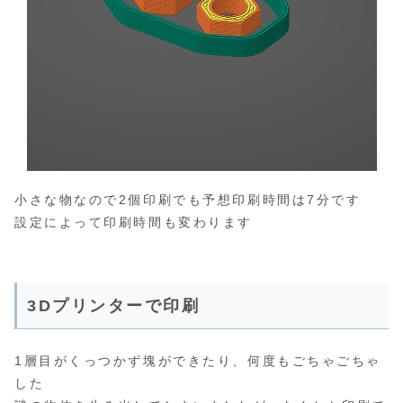
小さな物なので2個印刷でも予想印刷時間は7分です
設定によって印刷時間も変わります
3Dプリンターで印刷
1層目がくっつかず塊ができたり、何度もごちゃごちゃ
した