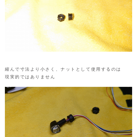
縮んで寸法より小さく、ナットとして使用するのは
現実的ではありません