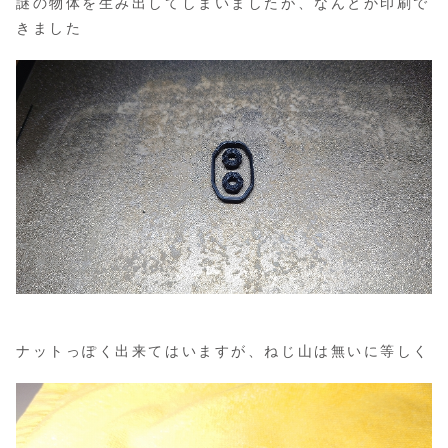
謎の物体を生み出してしまいましたが、なんとか印刷で
きました
ナットっぽく出来てはいますが、ねじ山は無いに等しく