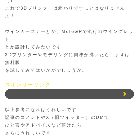
（TT
これで3Dプリンターは終わりです…とはなりません
よ！
ウインカーステーとか、MotoGPで流行のウイングレッ
ト
とか設計してみたいです
3Dプリンターやモデリングに興味が沸いたら、まずは
無料版
を試してみてはいかがでしょうか。
スポンサーリンク
以上参考になればうれしいです
記事のコメントやX（旧ツイッター）のDMで
ひと言やアドバイスなど頂けたら
さらにうれしいです