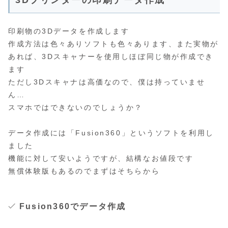
3Dプリンターの印刷データ作成
印刷物の3Dデータを作成します
作成方法は色々ありソフトも色々あります、また実物が
あれば、3Dスキャナーを使用しほぼ同じ物が作成でき
ます
ただし3Dスキャナは高価なので、僕は持っていませ
ん…
スマホではできないのでしょうか？
データ作成には「Fusion360」というソフトを利用し
ました
機能に対して安いようですが、結構なお値段です
無償体験版もあるのでまずはそちらから
Fusion360でデータ作成