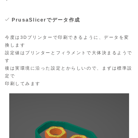
PrusaSlicerでデータ作成
今度は3Dプリンターで印刷できるように、データを変
換します
設定値はプリンターとフィラメントで大体決まるようで
す
後は実環境に沿った設定とからしいので、まずは標準設
定で
印刷してみます