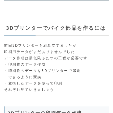
3Dプリンターでバイク部品を作るには
前回3Dプリンターを組み立てましたが
印刷用データがまだありませんでした
データ作成は最低限ふたつの工程が必要です
・印刷物のデータ作成
・印刷物のデータを3Dプリンターで印刷
できるように変換
・変換したデータを使って印刷
それぞれ見ていきましょう