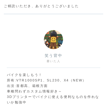
ご精読いただき、ありがとうございました
笑う背中
書いた人
バイクを楽しもう！
所有:VTR1000SP1、SL230、X4（NEW）
出没:首都高、箱根方面
車種問わずカスタム情報好き～
3Dプリンターでバイクに使える便利なものを作れな
いか勉強中