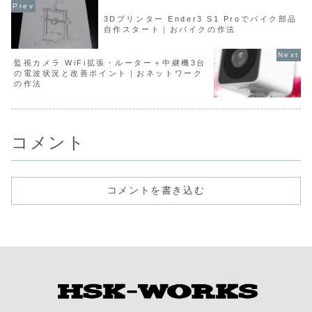
3Dプリンター Ender3 S1 Proでバイク部品
自作スタート｜おバイクの作法
監視カメラ WiFi拡張・ルーター＋中継機3台
の電波状況と改善ポイント｜おネットワーク
の作法
コメント
コメントを書き込む