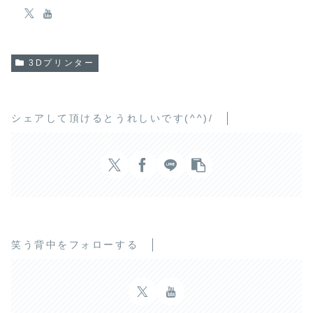
3Dプリンター
シェアして頂けるとうれしいです(^^)/
笑う背中をフォローする