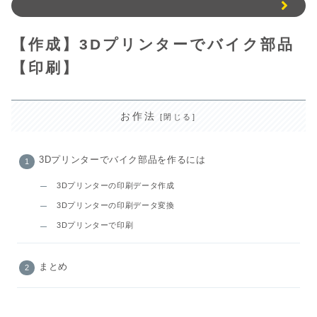
【作成】3Dプリンターでバイク部品
【印刷】
お作法
3Dプリンターでバイク部品を作るには
3Dプリンターの印刷データ作成
3Dプリンターの印刷データ変換
3Dプリンターで印刷
まとめ