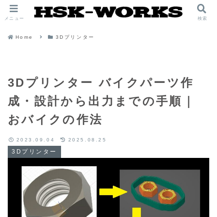
メニュー
検索
Home
3Dプリンター
3Dプリンター バイクパーツ作
成・設計から出力までの手順｜
おバイクの作法
2023.09.04
2025.08.25
3Dプリンター