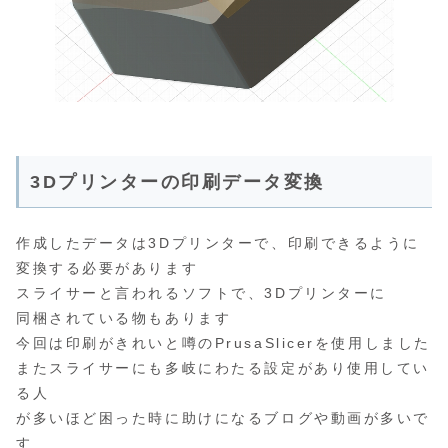
3Dプリンターの印刷データ変換
作成したデータは3Dプリンターで、印刷できるように
変換する必要があります
スライサーと言われるソフトで、3Dプリンターに
同梱されている物もあります
今回は印刷がきれいと噂のPrusaSlicerを使用しました
またスライサーにも多岐にわたる設定があり使用してい
る人
が多いほど困った時に助けになるブログや動画が多いで
す