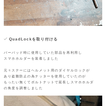
QuadLockを取り付ける
バーパッド時に使用していた部品を再利用し
スマホホルダーを装着しました
元々ステーにはヘルメット用のダイヤルロックが
あり盗難防止の為ナッターを使用していたのが
もったい無くてボルトナットで延長しスマホホルダ
の角度を調整しました