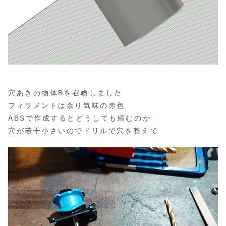
穴あきの物体Bを召喚しました
フィラメントは余り気味の赤色
ABSで作成するとどうしても縮むのか
穴が若干小さいのでドリルで穴を整えて