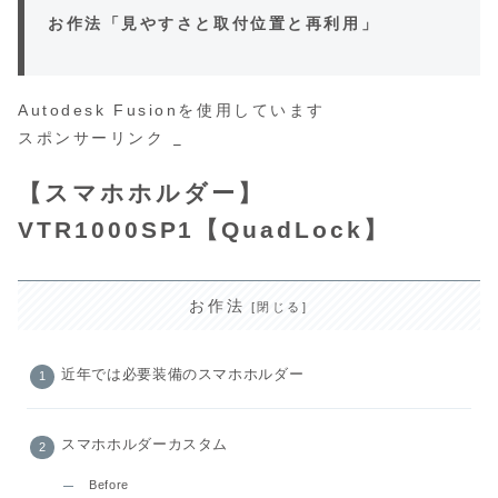
お作法「見やすさと取付位置と再利用」
Autodesk Fusionを使用しています
スポンサーリンク
【スマホホルダー】
VTR1000SP1【QuadLock】
お作法
近年では必要装備のスマホホルダー
スマホホルダーカスタム
Before