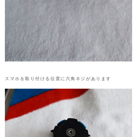
スマホを取り付ける位置に六角ネジがあります