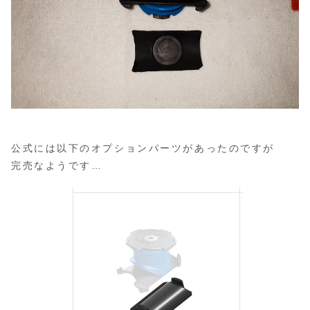
公式には以下のオプションパーツがあったのですが
完売なようです…