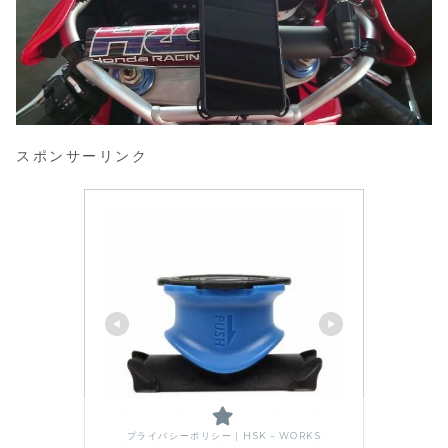
スポンサーリンク
プライバシーポリシー｜HSK－WORKS