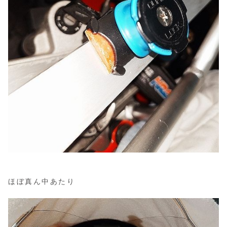
ほぼ真ん中あたり