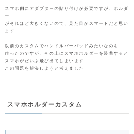
スマホ側にアダプターの貼り付けが必要ですが、ホルダ
ー
がそれほど大きくないので、見た目がスマートだと思い
ます
以前のカスタムでハンドルバーパッドみたいなのを
作ったのですが、その上にスマホホルダーを装着すると
スマホがだいぶ飛び出てしまいます
この問題を解決しようと考えました
スマホホルダーカスタム