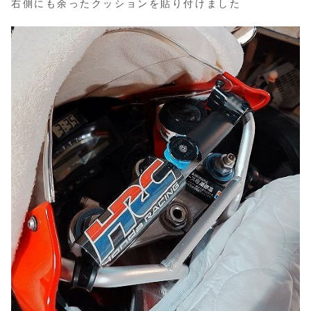
右側にも余ったクッションを貼り付けました