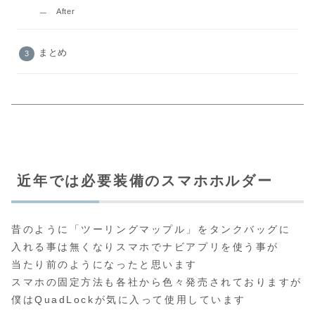
After
まとめ
近年では必要装備のスマホホルダー
昔のように「ツーリングマップル」をタンクバッグに
入れる事は無くなりスマホでナビアプリを使う事が
当たり前のようになったと思います
スマホの固定方法も各社から色々発売されておりますが
僕はQuadLockが気に入って使用しています