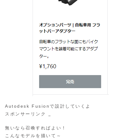
Autodesk Fusionで設計していくよ
スポンサーリンク
無いなら召喚すればよい！
こんなモデルを描いて～