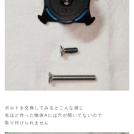
ボルトを交換してみるとこんな感じ
先ほど作った物体Aには穴が開いてないので
取り付けられません