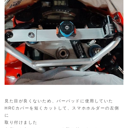
見た目が良くないため、バーパッドに使用していた
HRCカバーを短くカットして、スマホホルダーの左側
に
取り付けました