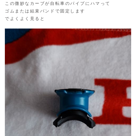
この微妙なカーブが自転車のパイプにハマって
ゴムまたは結束バンドで固定します
でよくよく見ると