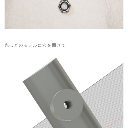
先ほどのモデルに穴を開けて