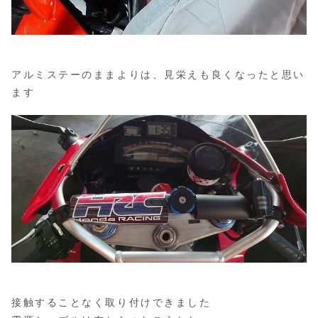
アルミステーのままよりは、見栄えも良くなったと思い
ます
接触することなく取り付けできました