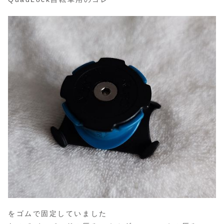
をゴムで固定していました