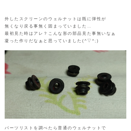
外したスクリーンのウェルナットは既に弾性が
無くなり戻る事無く固まっていました…
最初見た時はアレ？こんな形の部品見た事無いなぁ
凝った作りだなぁと思っていました(^▽^;)
パーツリストを調べたら普通のウェルナットで