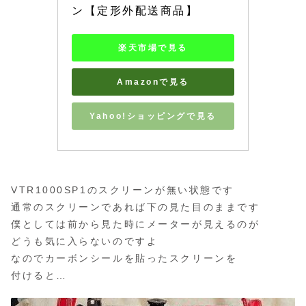
ン【定形外配送商品】
楽天市場で見る
Amazonで見る
Yahoo!ショッピングで見る
VTR1000SP1のスクリーンが無い状態です
通常のスクリーンであれば下の見た目のままです
僕としては前から見た時にメーターが見えるのが
どうも気に入らないのですよ
なのでカーボンシールを貼ったスクリーンを
付けると…