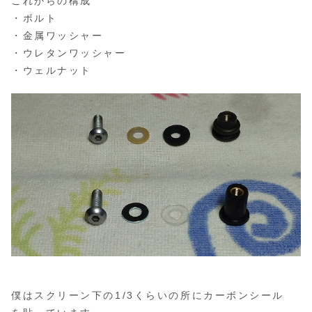
これからの構成
・ボルト
・金属ワッシャー
・ウレタンワッシャー
・ウェルナット
僕はスクリーン下の1/3くらいの所にカーボンシール