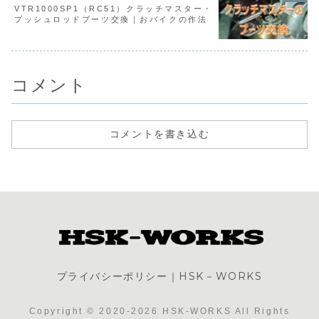
VTR1000SP1（RC51）クラッチマスター・
プッシュロッドブーツ交換｜おバイクの作法
コメント
コメントを書き込む
プライバシーポリシー｜HSK－WORKS
Copyright © 2020-2026 HSK-WORKS All Rights