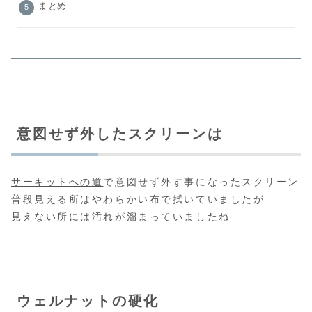
まとめ
意図せず外したスクリーンは
サーキットへの道
で意図せず外す事になったスクリーン
普段見える所はやわらかい布で拭いていましたが
見えない所には汚れが溜まっていましたね
ウェルナットの硬化