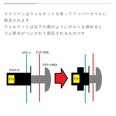
スクリーンはウェルナットを使ってアッパーカウルに
固定されます
ウェルナットは以下の図のようにボルトを締めると
ゴム部分がつぶされて固定されるものです