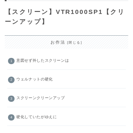
【スクリーン】VTR1000SP1【クリ
ーンアップ】
お作法
意図せず外したスクリーンは
ウェルナットの硬化
スクリーンクリーンアップ
硬化していたがゆえに