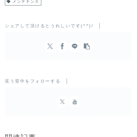
メンテナンス
シェアして頂けるとうれしいです(^^)/
笑う背中をフォローする