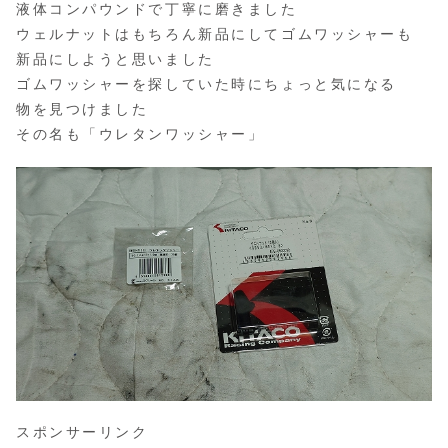
液体コンパウンドで丁寧に磨きました
ウェルナットはもちろん新品にしてゴムワッシャーも
新品にしようと思いました
ゴムワッシャーを探していた時にちょっと気になる
物を見つけました
その名も「ウレタンワッシャー」
スポンサーリンク