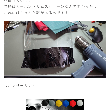
を貼っています
当時はカーボントリムスクリーンなんて無かったよ
これにはちゃんと訳があるのです！
スポンサーリンク