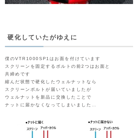
硬化していたがゆえに
僕のVTR1000SP1はお面を付けています
スクリーンを固定するボルトの前2つはお面と
共締めです
縮んだ状態で硬化したウェルナットなら
スクリーンボルトが届いていましたが
ウェルナットを新品に交換したことで
ナットに届かなくなってしまいました…