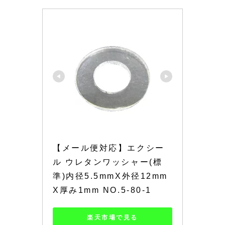
【メール便対応】エクシー
ル ウレタンワッシャー(標
準)内径5.5mmX外径12mm
X厚み1mm NO.5-80-1
楽天市場で見る