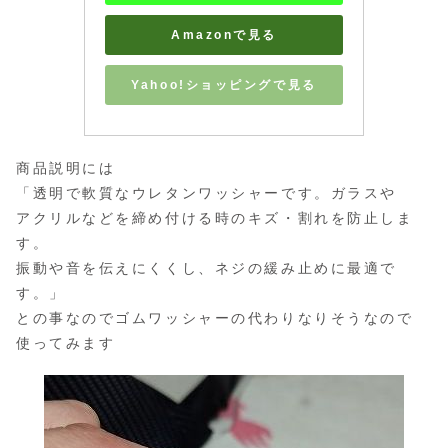
Amazonで見る
Yahoo!ショッピングで見る
商品説明には
「透明で軟質なウレタンワッシャーです。ガラスや
アクリルなどを締め付ける時のキズ・割れを防止しま
す。
振動や音を伝えにくくし、ネジの緩み止めに最適で
す。」
との事なのでゴムワッシャーの代わりなりそうなので
使ってみます