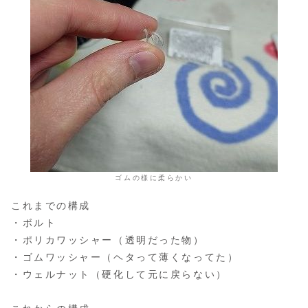
ゴムの様に柔らかい
これまでの構成
・ボルト
・ポリカワッシャー（透明だった物）
・ゴムワッシャー（ヘタって薄くなってた）
・ウェルナット（硬化して元に戻らない）