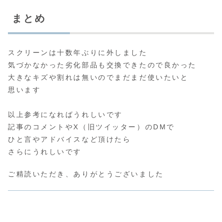
まとめ
スクリーンは十数年ぶりに外しました
気づかなかった劣化部品も交換できたので良かった
大きなキズや割れは無いのでまだまだ使いたいと
思います
以上参考になればうれしいです
記事のコメントやX（旧ツイッター）のDMで
ひと言やアドバイスなど頂けたら
さらにうれしいです
ご精読いただき、ありがとうございました