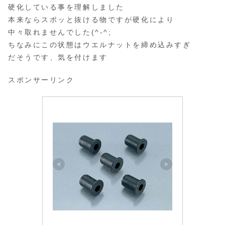
硬化している事を理解しました
本来ならスポッと抜ける物ですが硬化により
中々取れませんでした(^-^;
ちなみにこの状態はウエルナットを締め込みすぎ
だそうです、気を付けます
スポンサーリンク