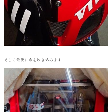
そして最後に命を吹き込みます