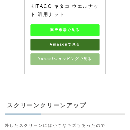
KITACO キタコ ウエルナッ
ト 汎用ナット
楽天市場で見る
Amazonで見る
Yahoo!ショッピングで見る
スクリーンクリーンアップ
外したスクリーンには小さなキズもあったので