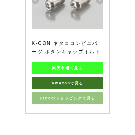
K-CON キタココンビニパ
ーツ ボタンキャップボルト
楽天市場で見る
Amazonで見る
Yahoo!ショッピングで見る