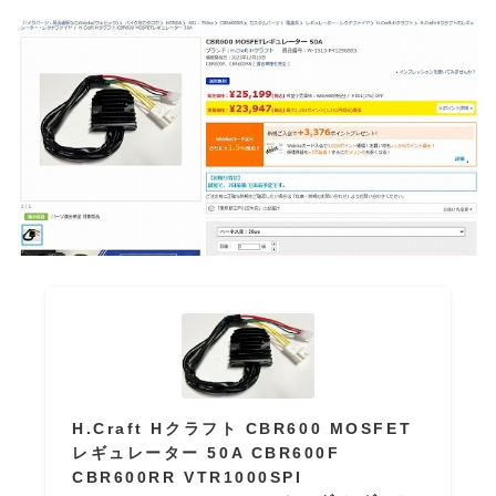
H.Craft Hクラフト CBR600 MOSFET
レギュレーター 50A CBR600F
CBR600RR VTR1000SPI