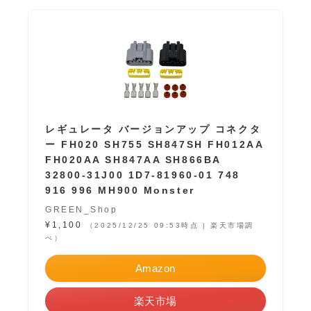
レギュレータ バージョンアップ コネクタ
ー FH020 SH755 SH847SH FH012AA
FH020AA SH847AA SH866BA
32800-31J00 1D7-81960-01 748
916 996 MH900 Monster
GREEN_Shop
¥1,100
（2025/12/25 09:53時点 | 楽天市場調
べ）
Amazon
楽天市場