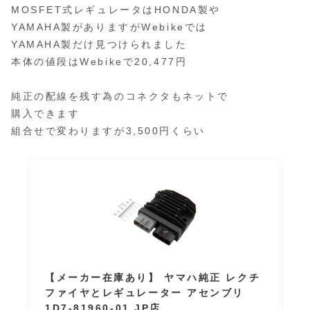
MOSFET式レギュレータはHONDA製や
YAMAHA製がありますがWebikeでは
YAMAHA製だけ見つけられました
本体の値段はWebikeで20,477円
純正の配線を残す為のコネクタもネットで
購入できます
組合せで変わりますが3,500円くらい
【メーカー在庫あり】 ヤマハ純正 レクチ
ファイヤとレギュレーター アセンブリ
1D7-81960-01 JP店