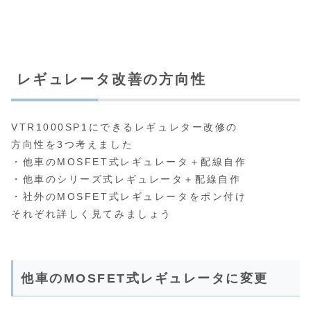
レギュレータ改善の方向性
VTR1000SP1にできるレギュレター改修の
方向性を3つ考えました
・他車のMOSFET式レギュレータ＋配線自作
・他車のシリーズ式レギュレータ＋配線自作
・社外のMOSFET式レギュレータをポン付け
それぞれ詳しく見てみましょう
他車のMOSFET式レギュレータに変更