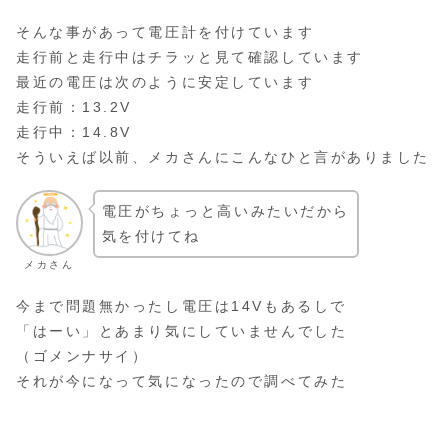
そんな事があって電圧計を付けています
走行前と走行中はチラッと見て確認しています
最近の電圧は次のように安定しています
走行前：13.2V
走行中：14.8V
そういえば以前、メカさんにこんなひと言がありました
電圧がちょっと高いみたいだから
気を付けてね
メカさん
今まで問題無かったし電圧は14Vもあるしで
「はーい」とあまり気にしていませんでした
（ゴメンナサイ）
それが今になって気になったので調べてみた