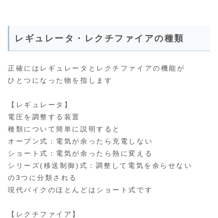
レギュレータ・レクチファイアの種類
正確にはレギュレータとレクチファイアの機能が
ひとつになった物を指します
【レギュレータ】
電圧を調整する装置
種類について簡単に説明すると
オープン式：電気が余ったら充電しない
ショート式：電気が余ったら熱に変える
シリーズ(移送制御)式：調整して電気を余らせない
の3つに分類される
現代バイクのほとんどはショート式です
【レクチファイア】