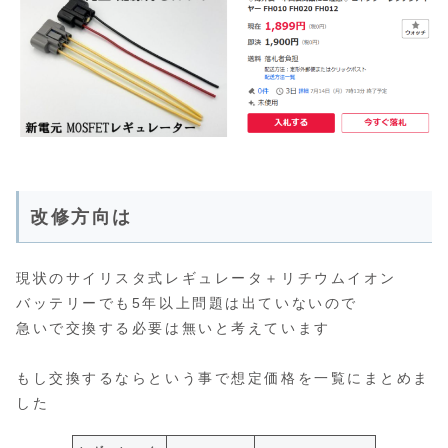
改修方向は
現状のサイリスタ式レギュレータ＋リチウムイオン
バッテリーでも5年以上問題は出ていないので
急いで交換する必要は無いと考えています
もし交換するならという事で想定価格を一覧にまとめま
した