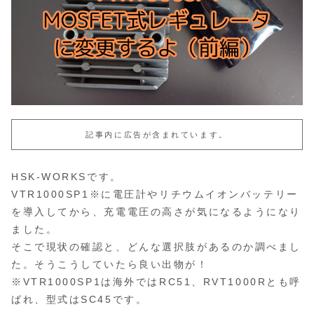
記事内に広告が含まれています。
HSK-WORKSです。
VTR1000SP1※に電圧計やリチウムイオンバッテリー
を導入してから、充電電圧の高さが気になるようになり
ました。
そこで現状の確認と、どんな選択肢があるのか調べまし
た。そうこうしていたら良い出物が！
※VTR1000SP1は海外ではRC51、RVT1000Rとも呼
ばれ、型式はSC45です。