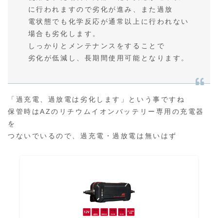
に行われますので劣化が進み、また過放
電状態でも化学反応が通常以上に行われない
場合も劣化します。
しっかりとメンテナンスをすることで
劣化が低減し、長期間使用可能となります。
「過充電、過放電は劣化します」という事ですね
保管時はAZのリチウムイオンバッテリー専用の充電器
を
つないでいるので、過充電・過放電は無いはず