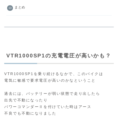
まとめ
VTR1000SP1の充電電圧が高いかも？
VTR1000SP1を乗り続けるなかで、このバイクは
電気に敏感で要求電圧が高いのかなということ
過去には、バッテリーが弱い状態で走り出したら
出先で不動になったり
パワーコマンダーⅡを付けていた時はアース
不良でも不動になりました