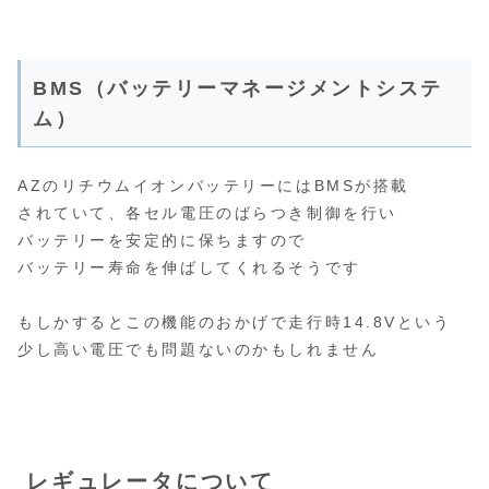
BMS（バッテリーマネージメントシステ
ム）
AZのリチウムイオンバッテリーにはBMSが搭載
されていて、各セル電圧のばらつき制御を行い
バッテリーを安定的に保ちますので
バッテリー寿命を伸ばしてくれるそうです
もしかするとこの機能のおかげで走行時14.8Vという
少し高い電圧でも問題ないのかもしれません
レギュレータについて