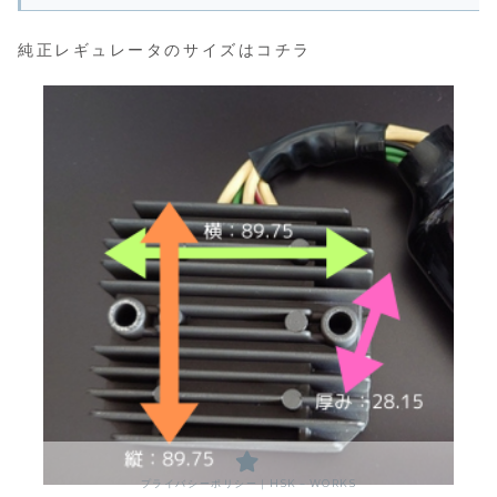
純正レギュレータのサイズはコチラ
プライバシーポリシー｜HSK－WORKS