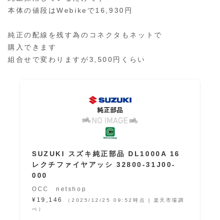
本体の値段はWebikeで16,930円
純正の配線を残す為のコネクタもネットで
購入できます
組合せで変わりますが3,500円くらい
SUZUKI スズキ純正部品 DL1000A 16
レクチファイヤアッシ 32800-31J00-
000
OCC netshop
¥19,146
（2025/12/25 09:52時点 | 楽天市場調
べ）