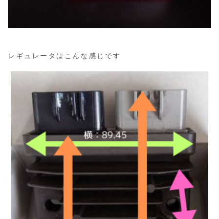
レギュレータはこんな感じです