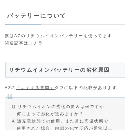
バッテリーについて
僕はAZのリチウムイオンバッテリーを使ってます
関連記事は
コチラ
リチウムイオンバッテリーの劣化原因
AZの
「よくある質問」
タブに以下の記載があります
Q.リチウムイオンの劣化の要因は何ですか。
何によって劣化が進みますか？
A:過充電状態での使用、また常に高温状態で
使用された場合、内部の化学反応が通常以上