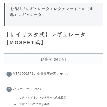
お作法「レギュレータ＋レクチファイア＝（通
称）レギュレータ」
【サイリスタ式】レギュレータ
【MOSFET式】
お作法
VTR1000SP1の充電電圧が高いかも？
バッテリーについて
リチウムイオンバッテリーの劣化原因
充電についての注意事項