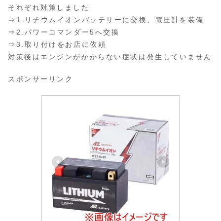
それぞれ対策しました
⇒1.リチウムイオンバッテリーに交換、電圧計を装備
⇒2.パワーコマンダー5へ交換
⇒3.取り付けをお店に依頼
対策後はエンジンがかからない症状は発生していません
スポンサーリンク