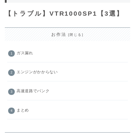
【トラブル】VTR1000SP1【3選】
お作法
ガス漏れ
エンジンがかからない
高速道路でパンク
まとめ