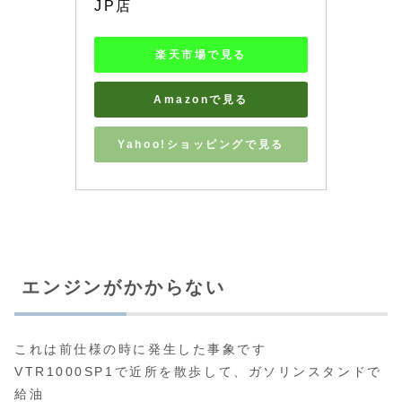
JP店
楽天市場で見る
Amazonで見る
Yahoo!ショッピングで見る
エンジンがかからない
これは前仕様の時に発生した事象です
VTR1000SP1で近所を散歩して、ガソリンスタンドで
給油