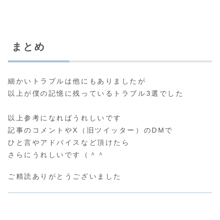
まとめ
細かいトラブルは他にもありましたが
以上が僕の記憶に残っているトラブル3選でした
以上参考になればうれしいです
記事のコメントやX（旧ツイッター）のDMで
ひと言やアドバイスなど頂けたら
さらにうれしいです（＾＾
ご精読ありがとうございました