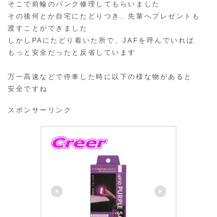
そこで前輪のパンク修理してもらいました
その後何とか自宅にたどりつき、先輩へプレゼントも
渡すことができました
しかしPAにたどり着いた所で、JAFを呼んでいれば
もっと安全だったと反省しています
万一高速などで停車した時に以下の様な物があると
安全ですね
スポンサーリンク