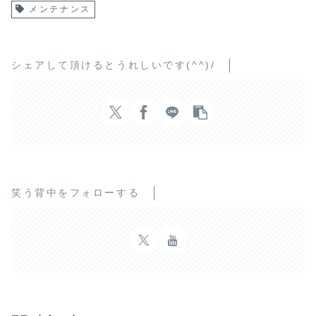
メンテナンス
シェアして頂けるとうれしいです(^^)/
笑う背中をフォローする