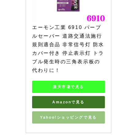
エーモン工業 6910 パープ
ルセーバー 道路交通法施行
規則適合品 非常信号灯 防水
カバー付き 停止表示灯 トラ
ブル発生時の三角表示板の
代わりに！
楽天市場で見る
Amazonで見る
Yahoo!ショッピングで見る