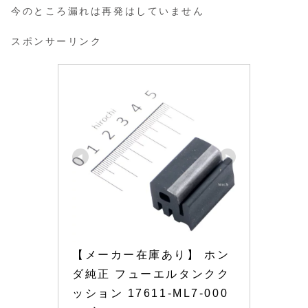
今のところ漏れは再発はしていません
スポンサーリンク
【メーカー在庫あり】 ホン
ダ純正 フューエルタンクク
ッション 17611-ML7-000 