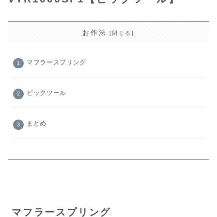
お作法
マフラースプリング
ピックツール
まとめ
マフラースプリング