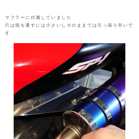
マフラーに付属していました
穴は指を通すには小さいしそのままでは引っ張り辛いで
す