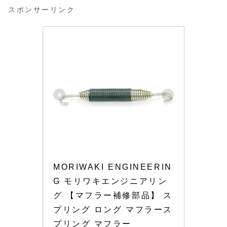
スポンサーリンク
MORIWAKI ENGINEERIN
G モリワキエンジニアリン
グ 【マフラー補修部品】 ス
プリング ロング マフラース
プリング マフラー