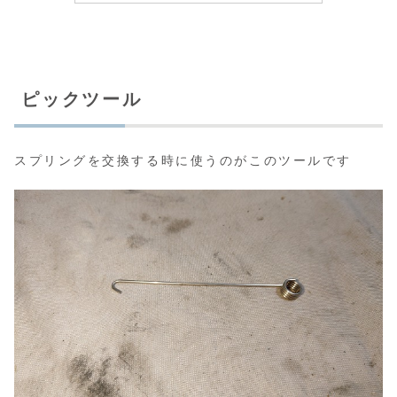
ピックツール
スプリングを交換する時に使うのがこのツールです