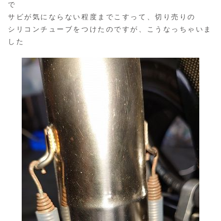
で
サビが気にならない程度までこすって、切り売りの
シリコンチューブをつけたのですが、こうなっちゃいま
した