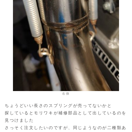
右側
ちょうどいい長さのスプリングが売ってないかと
探しているとモリワキが補修部品として出しているのを
見つけました
さっそく注文したいのですが、同じようなのが二種類あ