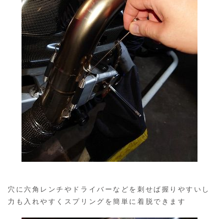
穴に六角レンチやドライバーなどを刺せば握りやすいし
力も入れやすくスプリングを簡単に着脱できます