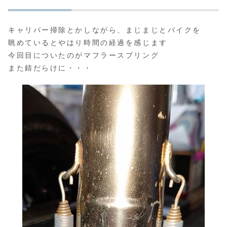
キャリパー掃除とかしながら、まじまじとバイクを
眺めているとやはり時間の経過を感じます
今回目についたのがマフラースプリング
また錆だらけに・・・