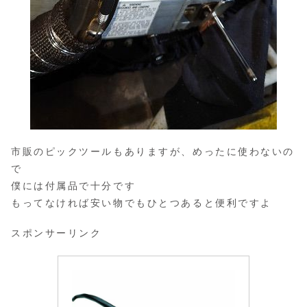
市販のピックツールもありますが、めったに使わないの
で
僕には付属品で十分です
もってなければ安い物でもひとつあると便利ですよ
スポンサーリンク