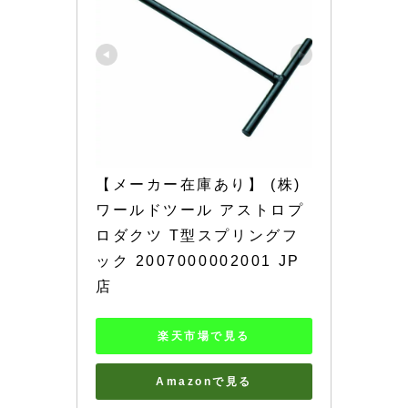
【メーカー在庫あり】 (株)
ワールドツール アストロプ
ロダクツ T型スプリングフ
ック 2007000002001 JP
店
楽天市場で見る
Amazonで見る