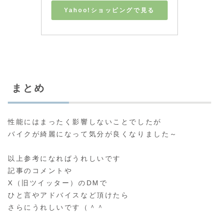
Yahoo!ショッピングで見る
まとめ
性能にはまったく影響しないことでしたが
バイクが綺麗になって気分が良くなりました～
以上参考になればうれしいです
記事のコメントや
X（旧ツイッター）のDMで
ひと言やアドバイスなど頂けたら
さらにうれしいです（＾＾