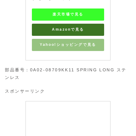
楽天市場で見る
Amazonで見る
Yahoo!ショッピングで見る
部品番号：0A02-08709KK11 SPRING LONG ステ
ンレス
スポンサーリンク