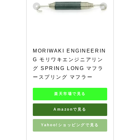
MORIWAKI ENGINEERIN
G モリワキエンジニアリン
グ SPRING LONG マフラ
ースプリング マフラー
楽天市場で見る
Amazonで見る
Yahoo!ショッピングで見る